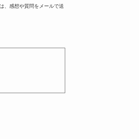
は、感想や質問をメールで送