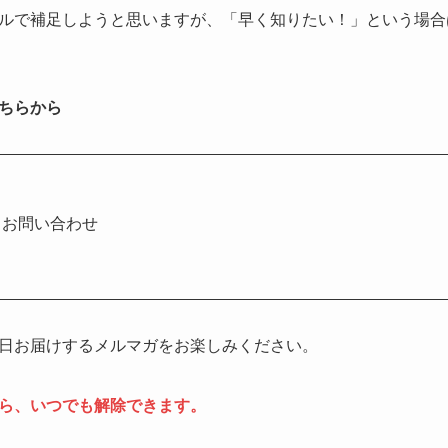
ルで補足しようと思いますが、「早く知りたい！」という場合
ちらから
お問い合わせ
日お届けするメルマガをお楽しみください。
ら、いつでも解除できます。