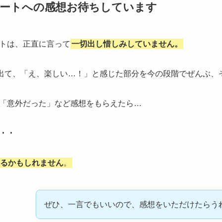
ポートへの感想お待ちしています
トは、正直に言って
一切出し惜しみしていません。
反応が出て、「え、楽しい…！」と感じた部分を今の段階でぜんぶ
「意外だった」など感想をもらえたら…
・・
るかもしれません
。
ぜひ、一言でもいいので、感想をいただけたらう