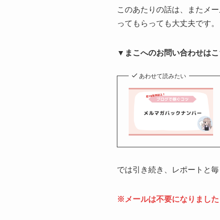
このあたりの話は、またメー
ってもらっても大丈夫です。
▼まこへのお問い合わせはこ
あわせて読みたい
では引き続き、レポートと毎
※メールは不要になりました