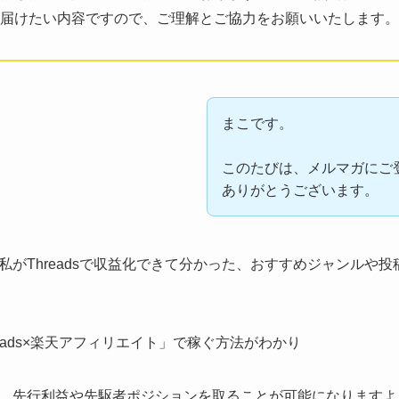
届けたい内容ですので、ご理解とご協力をお願いいたします。
まこです。
このたびは、メルマガにご
ありがとうございます。
私がThreadsで収益化できて分かった、おすすめジャンルや
eads×楽天アフィリエイト」で稼ぐ方法がわかり
、先行利益や先駆者ポジションを取ることが可能になりますよ