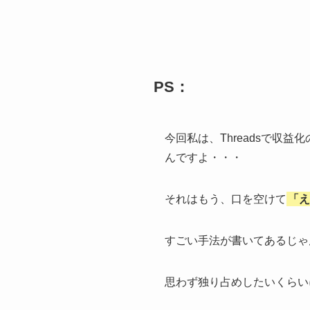
PS：
今回私は、Threadsで
んですよ・・・
それはもう、口を空けて
「え
すごい手法が書いてあるじゃ
思わず独り占めしたいくらい