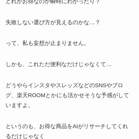
どれがお得なのか瞬時にわかったり？
失敗しない選び方が見えるのかな…？
って、私も妄想が止まりません。
しかも、これただ便利なだけじゃなくて…
どうやらインスタやスレッズなどのSNSやブロ
グ、楽天ROOMとかにも活かせそうな予感がして
いますよ。
というのも、お得な商品をAIがリサーチしてくれ
るだけじゃなく