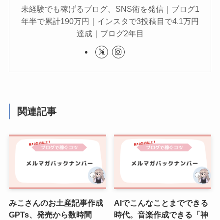
未経験でも稼げるブログ、SNS術を発信｜ブログ1
年半で累計190万円｜インスタで3投稿目で4.1万円
達成｜ブログ2年目
関連記事
みこさんのお土産記事作成
AIでこんなことまでできる
GPTs、発売から数時間
時代。音楽作成できる「神