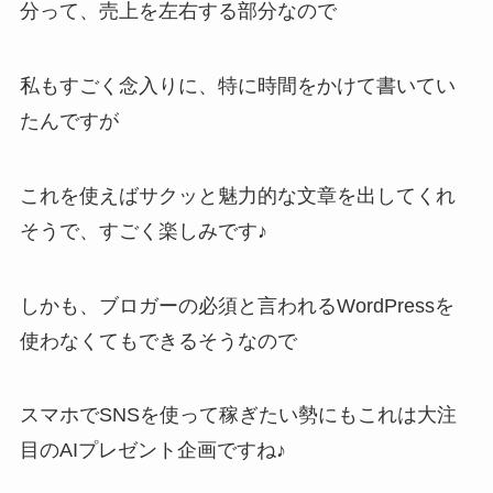
分って、売上を左右する部分なので
私もすごく念入りに、特に時間をかけて書いてい
たんですが
これを使えばサクッと魅力的な文章を出してくれ
そうで、すごく楽しみです♪
しかも、ブロガーの必須と言われるWordPressを
使わなくてもできるそうなので
スマホでSNSを使って稼ぎたい勢にもこれは大注
目のAIプレゼント企画ですね♪