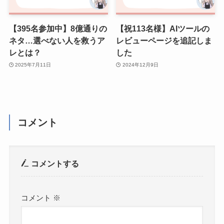
【395名参加中】8億通りの
【祝113名様】AIツールの
ネタ…選べない人を救うア
レビューページを追記しま
レとは？
した
2025年7月11日
2024年12月9日
コメント
コメントする
コメント
※