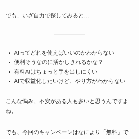
でも、いざ自力で探してみると…
AIってどれを使えばいいのかわからない
便利そうなのに活かしきれるかな？
有料AIはちょっと手を出しにくい
AIで収益化したいけど、やり方がわからない
こんな悩み、不安がある人も多いと思うんですよ
ね。
でも、今回のキャンペーンはなにより「無料」で