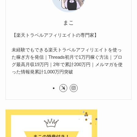
まこ
【楽天トラベルアフィリエイトの専門家】
未経験でもできる楽天トラベルアフィリエイトを使っ
た稼ぎ方を発信｜Threads初月で1万円稼ぐ方法｜ブロ
グ最高月収19万円｜2年で累計200万円｜メルマガを使
った情報発累計1,000万円突破