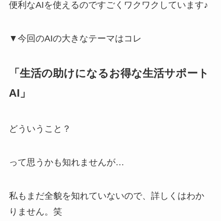
便利なAIを使えるのですごくワクワクしています♪
▼今回のAIの大きなテーマはコレ
「生活の助けになるお得な生活サポート
AI」
どういうこと？
って思うかも知れませんが…
私もまだ全貌を知れていないので、詳しくはわか
りません。笑