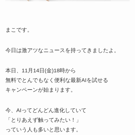
まこです。
今日は激アツなニュースを持ってきましたよ。
本日、11月14日(金)18時から
無料でとんでもなく便利な最新AIを試せる
キャンペーンが始まります。
今、AIってどんどん進化していて
「とりあえず触ってみたい！」
っていう人も多いと思います。