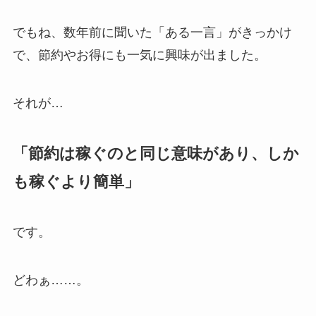
でもね、数年前に聞いた「ある一言」がきっかけ
で、節約やお得にも一気に興味が出ました。
それが…
「節約は稼ぐのと同じ意味があり、しか
も稼ぐより簡単」
です。
どわぁ……。