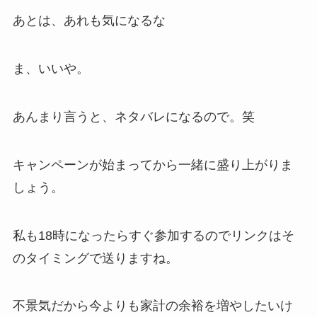
あとは、あれも気になるな
ま、いいや。
あんまり言うと、ネタバレになるので。笑
キャンペーンが始まってから一緒に盛り上がりま
しょう。
私も18時になったらすぐ参加するのでリンクはそ
のタイミングで送りますね。
不景気だから今よりも家計の余裕を増やしたいけ