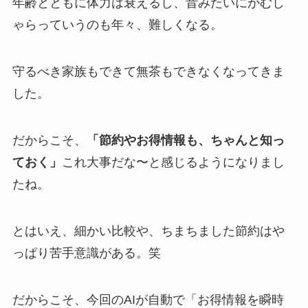
年齢とともに体力は衰えるし、昔みたいにがむし
ゃらっていうのも年々、難しくなる。
守るべき家族もできて無茶もできなくなってきま
した。
だからこそ、
「節約やお得情報も、ちゃんと知っ
ておく」
これ大事だな〜と感じるようになりまし
たね。
とはいえ、細かい比較や、ちまちました節約はや
っぱり苦手意識がある。笑
だからこそ、今回のAIが自動で「お得情報を瞬時