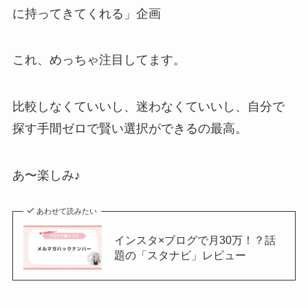
に持ってきてくれる」企画
これ、めっちゃ注目してます。
比較しなくていいし、迷わなくていいし、自分で
探す手間ゼロで賢い選択ができるの最高。
あ〜楽しみ♪
あわせて読みたい
インスタ×ブログで月30万！？話
題の「スタナビ」レビュー