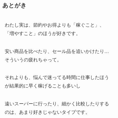
あとがき
わたし実は、節約やお得よりも「稼ぐこと」、
「増やすこと」のほうが好きです。
安い商品を比べたり、セール品を追いかけたり…
そういうの疲れちゃって。
それよりも、悩んで迷ってる時間に仕事したほう
が結果的に早く稼げることも多いし
遠いスーパーに行ったり、細かく比較したりする
のは、あまり好きじゃないタイプです。