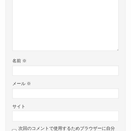
名前
※
メール
※
サイト
次回のコメントで使用するためブラウザーに自分