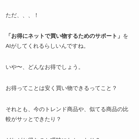
ただ、、、！
「お得にネットで買い物するためのサポート」
を
AIがしてくれるらしいんですね。
いや〜、どんなお得でしょう。
お得ってことは安く買い物できるってこと？
それとも、今のトレンド商品や、似てる商品の比
較がサッとできたり？