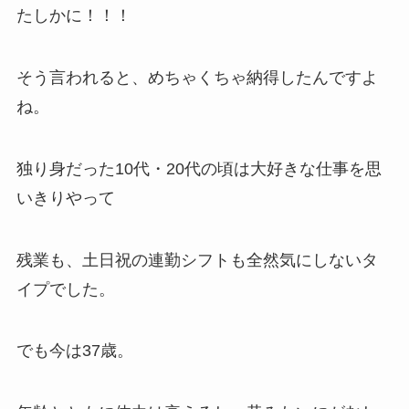
たしかに！！！
そう言われると、めちゃくちゃ納得したんですよ
ね。
独り身だった10代・20代の頃は大好きな仕事を思
いきりやって
残業も、土日祝の連勤シフトも全然気にしないタ
イプでした。
でも今は37歳。