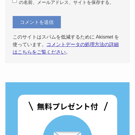
の名前、メールアドレス、サイトを保存する。
このサイトはスパムを低減するために Akismet を
使っています。
コメントデータの処理方法の詳細
はこちらをご覧ください
。