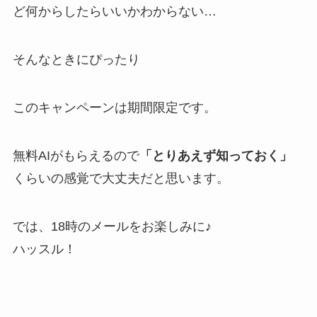
ど何からしたらいいかわからない…
そんなときにぴったり
このキャンペーンは期間限定です。
無料AIがもらえるので
「とりあえず知っておく」
くらいの感覚で大丈夫だと思います。
では、18時のメールをお楽しみに♪
ハッスル！