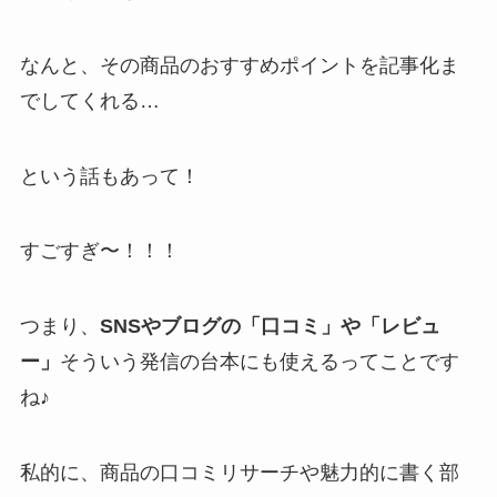
なんと、その商品のおすすめポイントを記事化ま
でしてくれる…
という話もあって！
すごすぎ〜！！！
つまり、
SNSやブログの「口コミ」や「レビュ
ー」
そういう発信の台本にも使えるってことです
ね♪
私的に、商品の口コミリサーチや魅力的に書く部