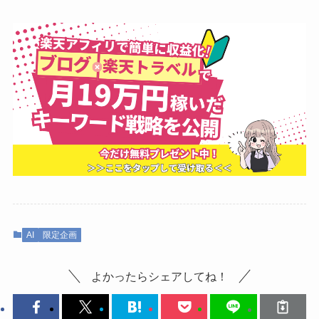
AI
限定企画
よかったらシェアしてね！