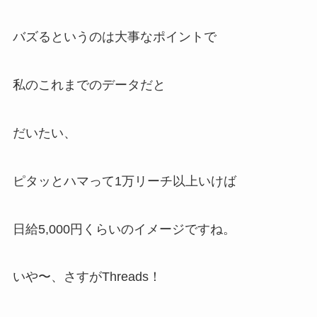
バズるというのは大事なポイントで
私のこれまでのデータだと
だいたい、
ピタッとハマって1万リーチ以上いけば
日給5,000円くらいのイメージですね。
いや〜、さすがThreads！