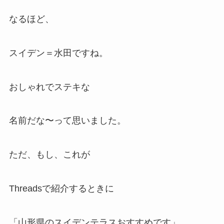
なるほど、
スイデン＝水田ですね。
おしゃれでステキな
名前だな〜って思いました。
ただ、もし、これが
Threadsで紹介するときに
「山形県のスイデンテラスおすすめです」