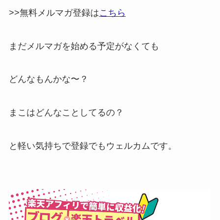
>>無料メルマガ登録は
こちら
まだメルマガを始める予定がなくても
どんなもんかな〜？
まこはどんなことしてるの？
と軽い気持ちで登録でもウェルカムです。