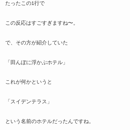
たったこの1行で
この反応はすごすぎますね〜。
で、その方が紹介していた
「田んぼに浮かぶホテル」
これが何かというと
「スイデンテラス」
という名前のホテルだったんですね。