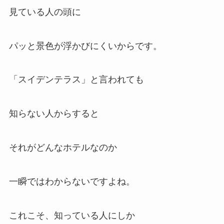
見ている人の頭に
パッと景色が浮かびにくいからです。
「スイデンテラス」と言われても
知らない人からすると
それがどんなホテルなのか
一瞬ではわからないですよね。
これこそ、知っている人にしか