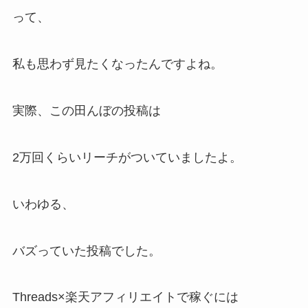
って、
私も思わず見たくなったんですよね。
実際、この田んぼの投稿は
2万回くらいリーチがついていましたよ。
いわゆる、
バズっていた投稿でした。
Threads×楽天アフィリエイトで稼ぐには