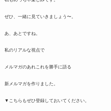
ぜひ、一緒に見ていきましょう〜。
あ、あとですね。
私のリアルな視点で
メルマガのあれこれを勝手に語る
新メルマガを作りました。
▼こちらもぜひ登録しておいてください。