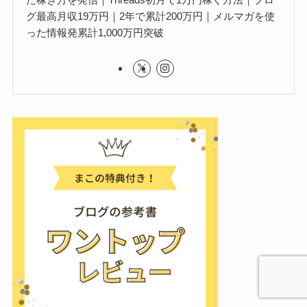
グ最高月収19万円｜2年で累計200万円｜メルマガを使
った情報発累計1,000万円突破