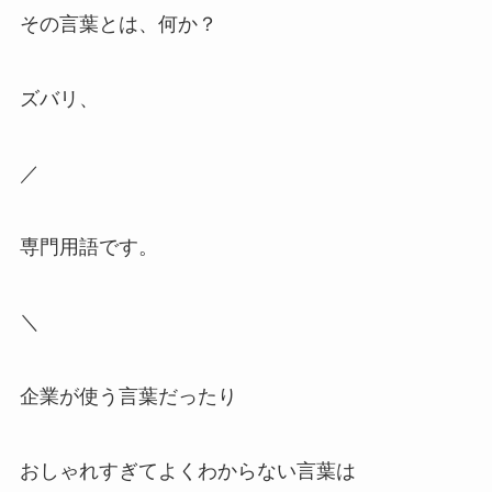
その言葉とは、何か？
ズバリ、
／
専門用語です。
＼
企業が使う言葉だったり
おしゃれすぎてよくわからない言葉は