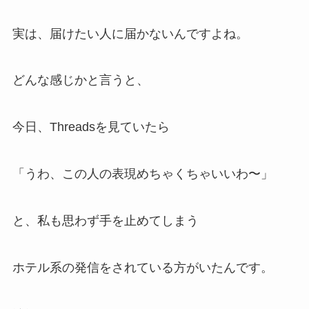
実は、届けたい人に届かないんですよね。
どんな感じかと言うと、
今日、Threadsを見ていたら
「うわ、この人の表現めちゃくちゃいいわ〜」
と、私も思わず手を止めてしまう
ホテル系の発信をされている方がいたんです。