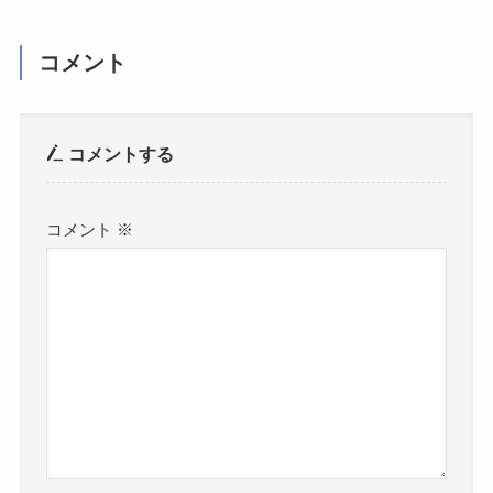
コメント
コメントする
コメント
※