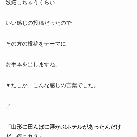
嫉妬しちゃうくらい
いい感じの投稿だったので
その方の投稿をテーマに
お手本を出しますね。
▼たしか、こんな感じの言葉でした。
／
「山形に田んぼに浮かぶホテルがあったんだけ
ど、何これ？」