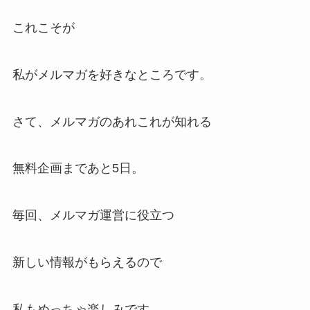
これこそが
私がメルマガを好きなところです。
さて、メルマガのあれこれが知れる
無料企画まであと5日。
毎回、メルマガ運営に役立つ
新しい情報がもらえるので
私もめっちゃ楽しみです。