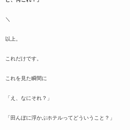
＼
以上。
これだけです。
これを見た瞬間に
「え、なにそれ？」
「田んぼに浮かぶホテルってどういうこと？」