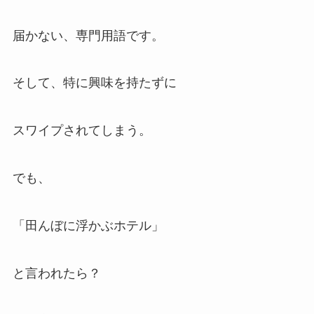
届かない、専門用語です。
そして、特に興味を持たずに
スワイプされてしまう。
でも、
「田んぼに浮かぶホテル」
と言われたら？