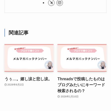
関連記事
うぅ…。嬉し涙と悲し涙。
Threadsで投稿したものは
ブログみたいにキーワード
2026年6月2日
検索されるの？
2026年1月10日