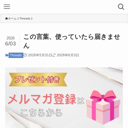
ホーム
Threads
この言葉、使っていたら届きませ
2026
6/03
ん
2026年5月31日
2026年6月3日
Threads