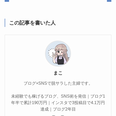
この記事を書いた人
まこ
ブログ×SNSで脱サラした主婦です。
未経験でも稼げるブログ、SNS術を発信｜ブログ1
年半で累計190万円｜インスタで3投稿目で4.1万円
達成｜ブログ2年目