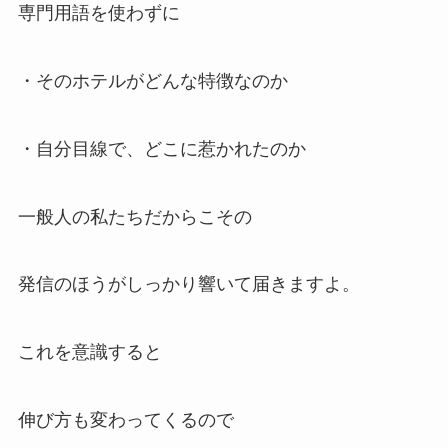
専門用語を使わずに
・そのホテルがどんな特徴なのか
・自分目線で、どこに惹かれたのか
一般人の私たちだからこその
発信のほうがしっかり響いて届きますよ。
これを意識すると
伸び方も変わってくるので