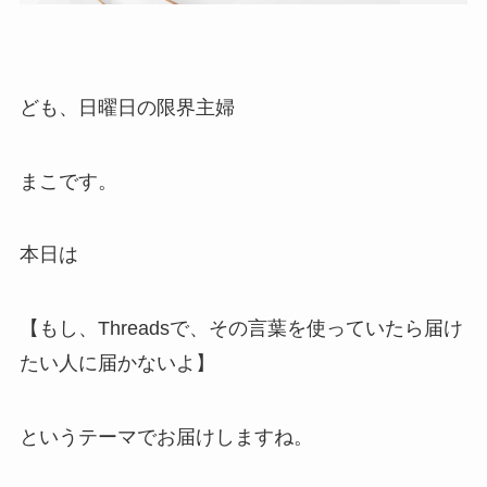
ども、日曜日の限界主婦
まこです。
本日は
【もし、Threadsで、その言葉を使っていたら届け
たい人に届かないよ】
というテーマでお届けしますね。