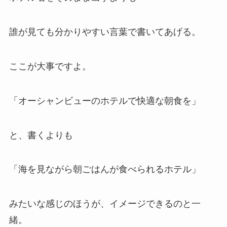
誰が見ても分かりやすい言葉で書いてあげる。
ここが大事ですよ。
「オーシャンビューのホテルで快適な朝食を」
と、書くよりも
「海を見ながら朝ごはんが食べられるホテル」
みたいな感じのほうが、イメージできるのと一
緒。