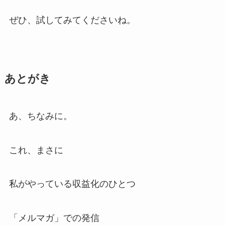
ぜひ、試してみてくださいね。
あとがき
あ、ちなみに。
これ、まさに
私がやっている収益化のひとつ
「メルマガ」での発信