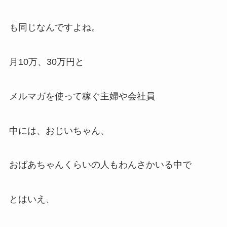
も同じなんですよね。
月10万、30万円と
メルマガを使って稼ぐ主婦や会社員
中には、おじいちゃん、
おばあちゃんくらいの人もわんさかいる中で
とはいえ、