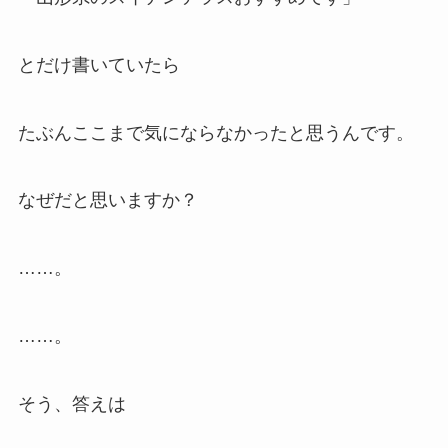
とだけ書いていたら
たぶんここまで気にならなかったと思うんです。
なぜだと思いますか？
……。
……。
そう、答えは