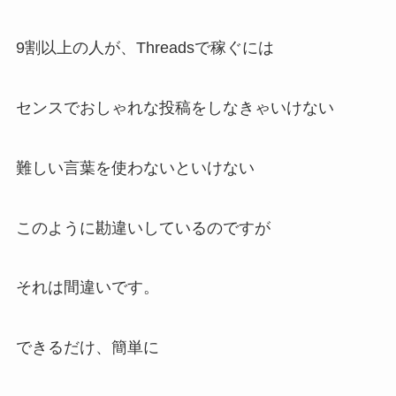
9割以上の人が、Threadsで稼ぐには
センスでおしゃれな投稿をしなきゃいけない
難しい言葉を使わないといけない
このように勘違いしているのですが
それは間違いです。
できるだけ、簡単に