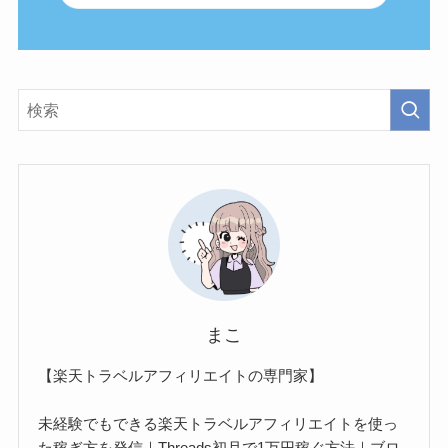
まこ
【楽天トラベルアフィリエイトの専門家】
未経験でもできる楽天トラベルアフィリエイトを使っ
た稼ぎ方を発信｜Threads初月で1万円稼ぐ方法｜ブロ