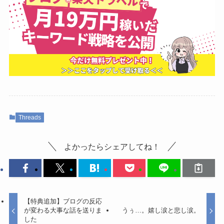
Threads
よかったらシェアしてね！
【特典追加】ブログの反応
が変わる大事な話を送りま
うぅ…。嬉し涙と悲し涙。
した