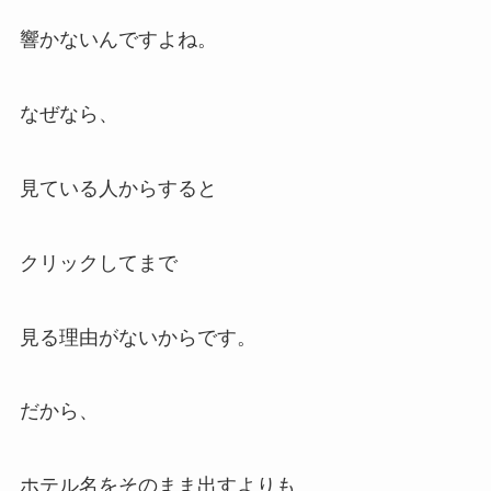
響かないんですよね。
なぜなら、
見ている人からすると
クリックしてまで
見る理由がないからです。
だから、
ホテル名をそのまま出すよりも