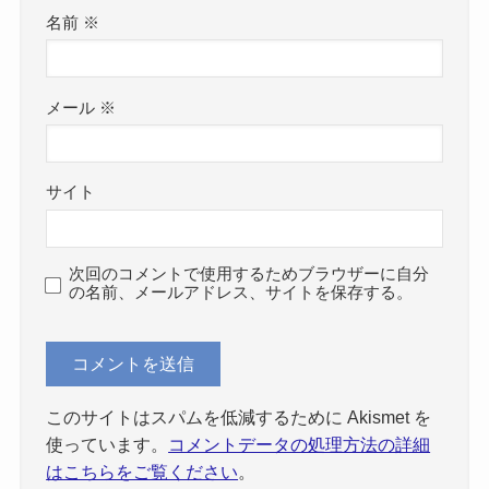
名前
※
メール
※
サイト
次回のコメントで使用するためブラウザーに自分
の名前、メールアドレス、サイトを保存する。
このサイトはスパムを低減するために Akismet を
使っています。
コメントデータの処理方法の詳細
はこちらをご覧ください
。