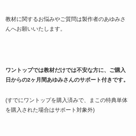
教材に関するお悩みやご質問は製作者のあゆみさ
んへお願いいたします。
ワントップでは教材だけでは不安な方に、ご購入
日からの2ヶ月間あゆみさんのサポート付きです。
(すでにワントップを購入済みで、まこの特典単体
を購入された場合はサポート対象外)