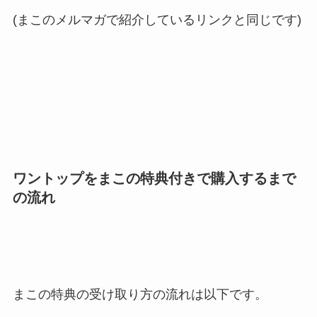
(まこのメルマガで紹介しているリンクと同じです)
ワントップをまこの特典付きで購入するまで
の流れ
まこの特典の受け取り方の流れは以下です。