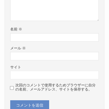
名前
※
メール
※
サイト
次回のコメントで使用するためブラウザーに自分
の名前、メールアドレス、サイトを保存する。