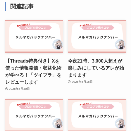
関連記事
【Threads特典付き】Xを
今夜21時、3,000人超えが
使った情報発信・収益化術
楽しみにしているアレが始
が学べる！「ツイブラ」を
まります
レビューします
2026年6月16日
2026年6月30日