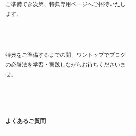
ご準備でき次第、特典専用ページへご招待いたし
ます。
特典をご準備するまでの間、ワントップでブログ
の必勝法を学習・実践しながらお待ちくださいま
せ。
よくあるご質問