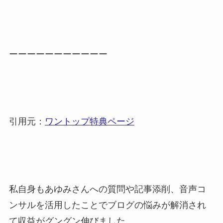
ーーーーーーーーーーー
引用元：
ワントップ特典ページ
私自身もあゆみさんへの質問や記事添削、音声コ
ンサルを活用したことでブログの悩みが解消され
て収益がグングン伸びました。