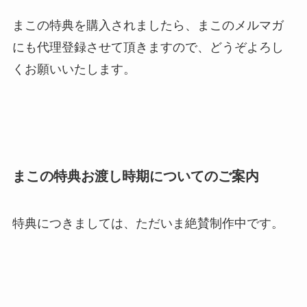
まこの特典を購入されましたら、まこのメルマガ
にも代理登録させて頂きますので、どうぞよろし
くお願いいたします。
まこの特典お渡し時期についてのご案内
特典につきましては、ただいま絶賛制作中です。