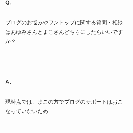
Q、
ブログのお悩みやワントップに関する質問・相談
はあゆみさんとまこさんどちらにしたらいいです
か？
A、
現時点では、まこの方でブログのサポートはおこ
なっていないため