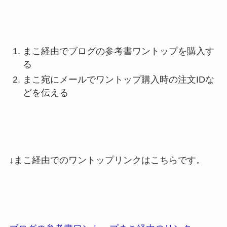
まこ経由でブログの参考書ワントップを購入す
る
まこ宛にメールでワントップ購入時の注文IDな
どを伝える
↓まこ経由でのワントップリンクはこちらです。