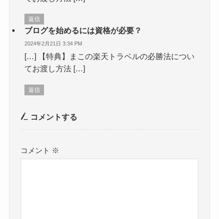
返信
ブログを始めるには資格が必要？
2024年2月21日 3:34 PM
[…] 【特典】まこの楽天トラベルの必勝法につい
てお渡し方法 […]
返信
コメントする
コメント
※