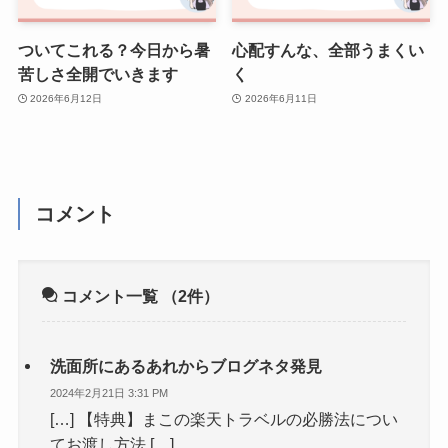
ついてこれる？今日から暑
心配すんな、全部うまくい
苦しさ全開でいきます
く
2026年6月12日
2026年6月11日
コメント
コメント一覧
（2件）
洗面所にあるあれからブログネタ発見
2024年2月21日 3:31 PM
[…] 【特典】まこの楽天トラベルの必勝法につい
てお渡し方法 […]