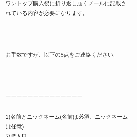
ワントップ購入後に折り返し届くメールに記載さ
れている内容が必要になります。
お手数ですが、以下の5点をご連絡ください。
ーーーーーーーーーーーーーー
1)名前とニックネーム(名前は必須、ニックネーム
は任意)
2)購入日