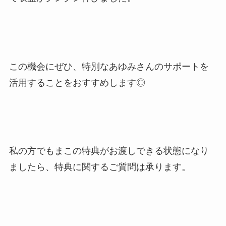
この機会にぜひ、特別なあゆみさんのサポートを
活用することをおすすめします◎
私の方でもまこの特典がお渡しできる状態になり
ましたら、特典に関するご質問は承ります。