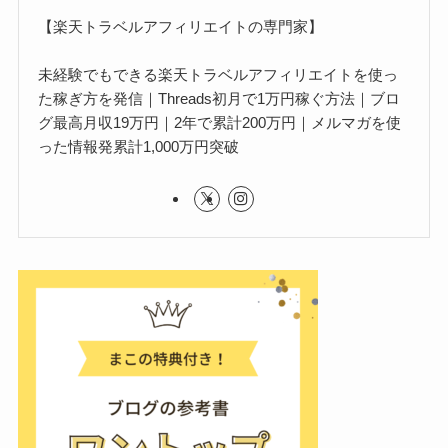
【楽天トラベルアフィリエイトの専門家】
未経験でもできる楽天トラベルアフィリエイトを使っ
た稼ぎ方を発信｜Threads初月で1万円稼ぐ方法｜ブロ
グ最高月収19万円｜2年で累計200万円｜メルマガを使
った情報発累計1,000万円突破