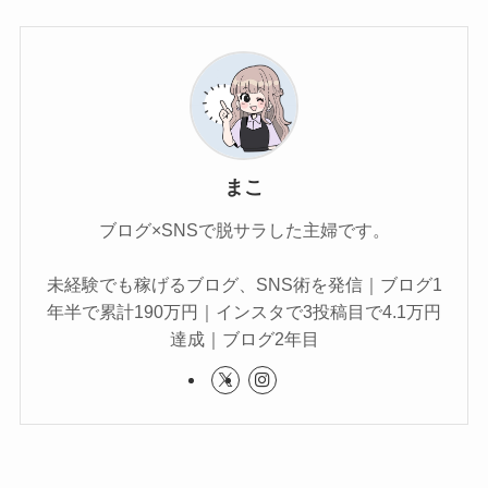
まこ
ブログ×SNSで脱サラした主婦です。
未経験でも稼げるブログ、SNS術を発信｜ブログ1
年半で累計190万円｜インスタで3投稿目で4.1万円
達成｜ブログ2年目