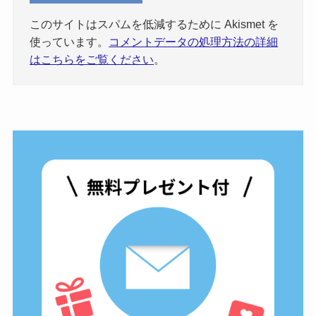
このサイトはスパムを低減するために Akismet を
使っています。
コメントデータの処理方法の詳細
はこちらをご覧ください
。