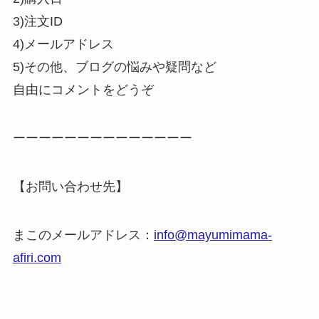
3)注文ID
4)メールアドレス
5)その他、ブログの悩みや疑問など
自由にコメントをどうぞ
ーーーーーーーーーーーーーー
【お問い合わせ先】
まこのメールアドレス：
info@mayumimama-
afiri.com