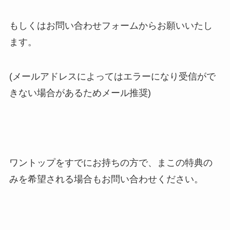
もしくはお問い合わせフォームからお願いいたし
ます。
(メールアドレスによってはエラーになり受信がで
きない場合があるためメール推奨)
ワントップをすでにお持ちの方で、まこの特典の
みを希望される場合もお問い合わせください。