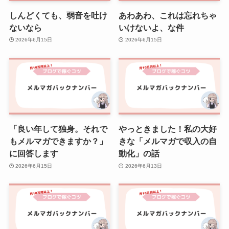
しんどくても、弱音を吐け
あわあわ、これは忘れちゃ
ないなら
いけないよ、な件
2026年6月15日
2026年6月15日
「良い年して独身。それで
やっときました！私の大好
もメルマガできますか？」
きな「メルマガで収入の自
に回答します
動化」の話
2026年6月15日
2026年6月13日