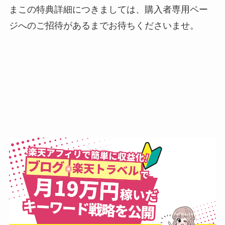
まこの特典詳細につきましては、購入者専用ペー
ジへのご招待があるまでお待ちくださいませ。