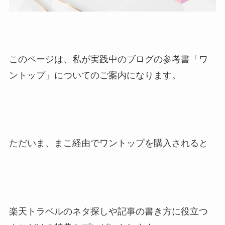
このページは、私が実践中のブログの参考書「ワ
ントップ」についてのご案内になります。
ただいま、まこ経由でワントップを購入されると
楽天トラベルのネタ探しや記事の書き方に役立つ