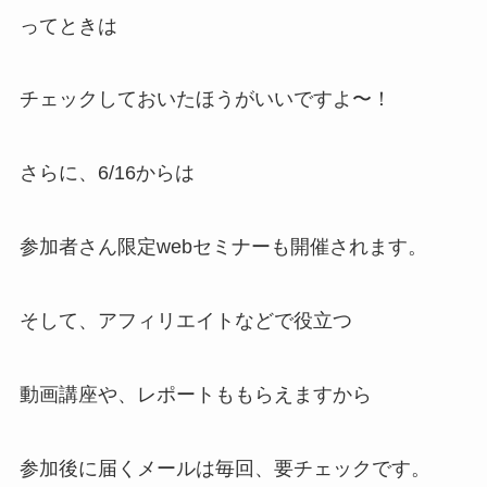
ってときは
チェックしておいたほうがいいですよ〜！
さらに、6/16からは
参加者さん限定webセミナーも開催されます。
そして、アフィリエイトなどで役立つ
動画講座や、レポートももらえますから
参加後に届くメールは毎回、要チェックです。