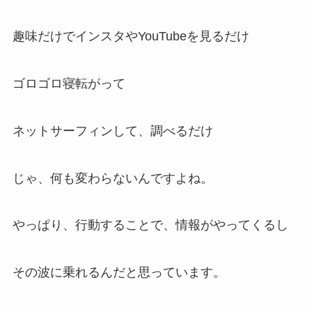
趣味だけでインスタやYouTubeを見るだけ
ゴロゴロ寝転がって
ネットサーフィンして、調べるだけ
じゃ、何も変わらないんですよね。
やっぱり、行動することで、情報がやってくるし
その波に乗れるんだと思っています。