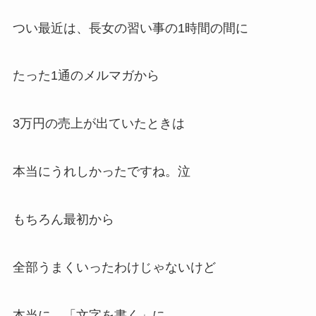
つい最近は、長女の習い事の1時間の間に
たった1通のメルマガから
3万円の売上が出ていたときは
本当にうれしかったですね。泣
もちろん最初から
全部うまくいったわけじゃないけど
本当に、「文字を書く」に