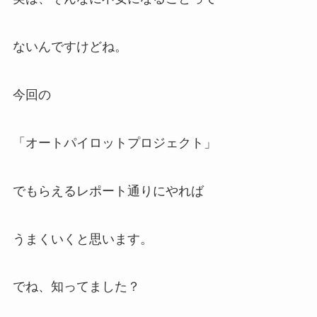
ないんですけどね。
今回の
「オートパイロットプロジェクト」
でもらえるレポート通りにやれば
うまくいくと思います。
でね、知ってました？