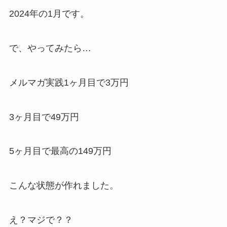
2024年の1月です。
で、やってみたら…
メルマガ実践1ヶ月目で3万円
3ヶ月目で49万円
5ヶ月目で最高の149万円
こんな状態が作れました。
え？マジで？？