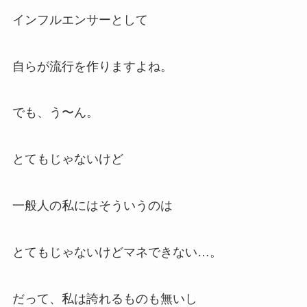
インフルエンサーとして
自らが流行を作りますよね。
でも、う〜ん。
とてもじゃないけど
一般人の私にはそういうのは
とてもじゃないけどマネできない…。
だって、私は誇れるものも無いし