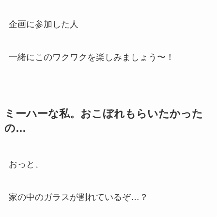
企画に参加した人
一緒にこのワクワクを楽しみましょう〜！
ミーハーな私。おこぼれもらいたかった
の…
おっと、
家の中のガラスが割れているぞ…？