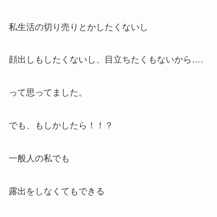
私生活の切り売りとかしたくないし
顔出しもしたくないし、目立ちたくもないから….
って思ってました。
でも、もしかしたら！！？
一般人の私でも
露出をしなくてもできる