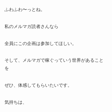
ふわふわ〜っとね。
私のメルマガ読者さんなら
全員にこの企画は参加してほしい。
そして、メルマガで稼ぐっていう世界があること
を
ぜひ、体感してもらいたいです。
気持ちは、