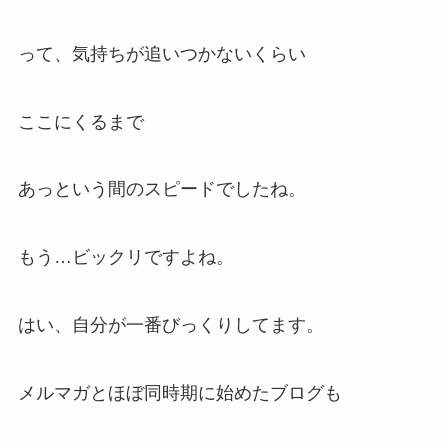
って、気持ちが追いつかないくらい
ここにくるまで
あっという間のスピードでしたね。
もう…ビックリですよね。
はい、自分が一番びっくりしてます。
メルマガとほぼ同時期に始めたブログも