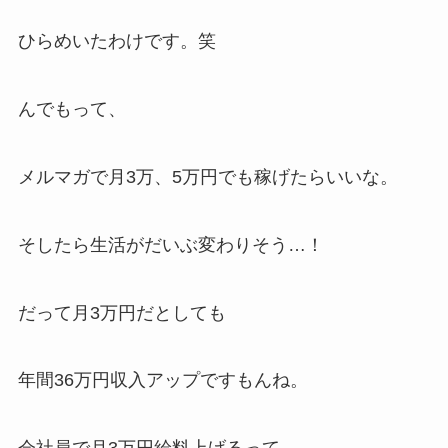
ひらめいたわけです。笑
んでもって、
メルマガで月3万、5万円でも稼げたらいいな。
そしたら生活がだいぶ変わりそう…！
だって月3万円だとしても
年間36万円収入アップですもんね。