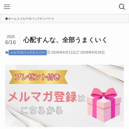
ホーム
メルマガバックナンバー
2026
心配すんな、全部うまくいく
6/16
2026年6月11日
2026年6月16日
メルマガバックナンバー