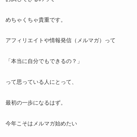
めちゃくちゃ貴重です。
アフィリエイトや情報発信（メルマガ）って
「本当に自分でもできるの？」
って思っている人にとって、
最初の一歩になるはず。
今年こそはメルマガ始めたい