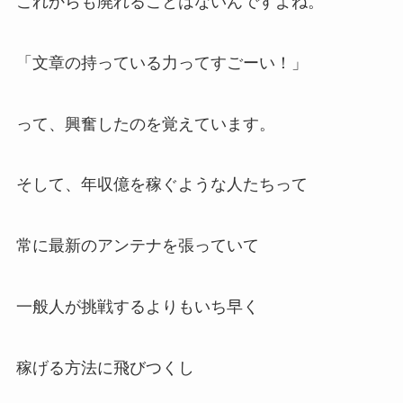
これからも廃れることはないんですよね。
「文章の持っている力ってすごーい！」
って、興奮したのを覚えています。
そして、年収億を稼ぐような人たちって
常に最新のアンテナを張っていて
一般人が挑戦するよりもいち早く
稼げる方法に飛びつくし