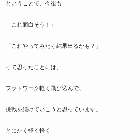
ということで、今後も
「これ面白そう！」
「これやってみたら結果出るかも？」
って思ったことには、
フットワーク軽く飛び込んで、
挑戦を続けていこうと思っています。
とにかく軽く軽く