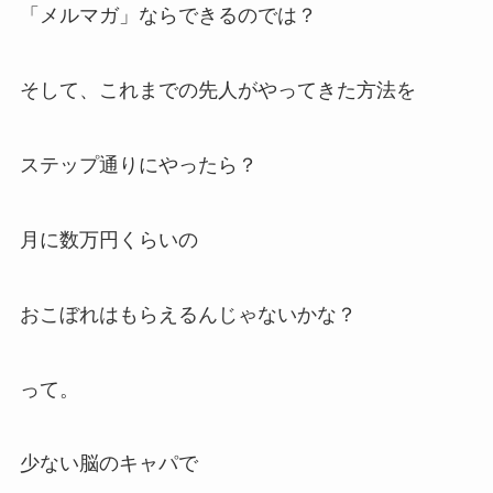
「メルマガ」ならできるのでは？
そして、これまでの先人がやってきた方法を
ステップ通りにやったら？
月に数万円くらいの
おこぼれはもらえるんじゃないかな？
って。
少ない脳のキャパで