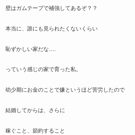
壁はガムテープで補強してあるぞ？？
本当に、誰にも見られたくないくらい
恥ずかしい家だな….
っていう感じの家で育った私。
幼少期にお金のことで嫌というほど苦労したので
結婚してからは、さらに
稼ぐこと、節約すること