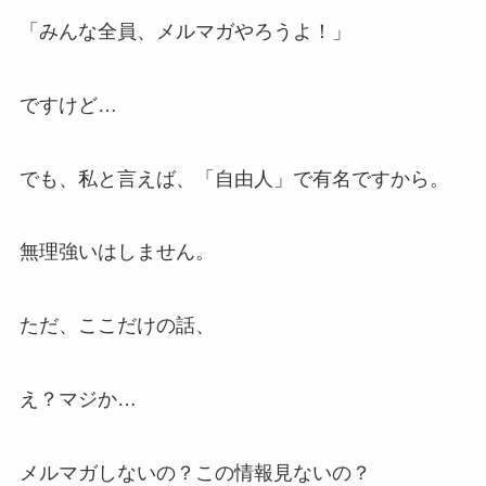
「みんな全員、メルマガやろうよ！」
ですけど…
でも、私と言えば、「自由人」で有名ですから。
無理強いはしません。
ただ、ここだけの話、
え？マジか…
メルマガしないの？この情報見ないの？