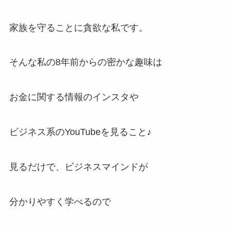
家族を守ることに貪欲な私です。
そんな私の8年前からの密かな趣味は
お金に関する情報のインスタや
ビジネス系のYouTubeを見ること♪
見るだけで、ビジネスマインドが
分かりやすく学べるので