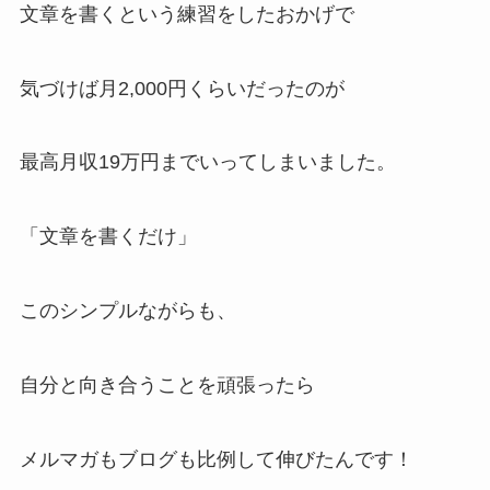
文章を書くという練習をしたおかげで
気づけば月2,000円くらいだったのが
最高月収19万円までいってしまいました。
「文章を書くだけ」
このシンプルながらも、
自分と向き合うことを頑張ったら
メルマガもブログも比例して伸びたんです！