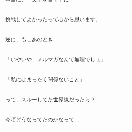
挑戦してよかったって心から思います。
逆に、もしあのとき
「いやいや、メルマガなんて無理でしょ」
「私にはまったく関係ないこと」
って、スルーしてた世界線だったら？
今頃どうなってたのかなって…