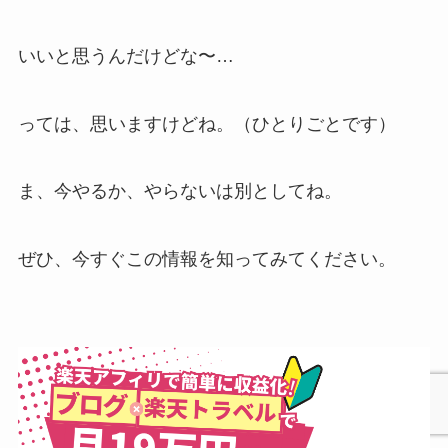
いいと思うんだけどな〜…
っては、思いますけどね。（ひとりごとです）
ま、今やるか、やらないは別としてね。
ぜひ、今すぐこの情報を知ってみてください。