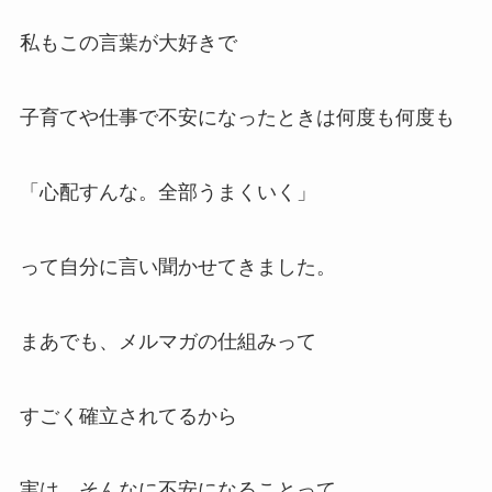
私もこの言葉が大好きで
子育てや仕事で不安になったときは何度も何度も
「心配すんな。全部うまくいく」
って自分に言い聞かせてきました。
まあでも、メルマガの仕組みって
すごく確立されてるから
実は、そんなに不安になることって