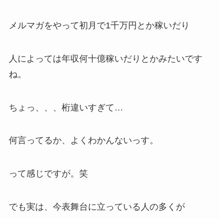
メルマガをやって初月で1千万円とか稼いだり
人によっては年収何十億稼いだりとかみたいです
ね。
ちょっ、、、桁違いすぎて…
何言ってるか、よくわかんないっす。
って感じですが。笑
でも実は、今表舞台に立っている人の多くが