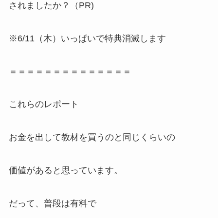
されましたか？（PR)
※6/11（木）いっぱいで特典消滅します
＝＝＝＝＝＝＝＝＝＝＝＝＝＝
これらのレポート
お金を出して教材を買うのと同じくらいの
価値があると思っています。
だって、普段は有料で