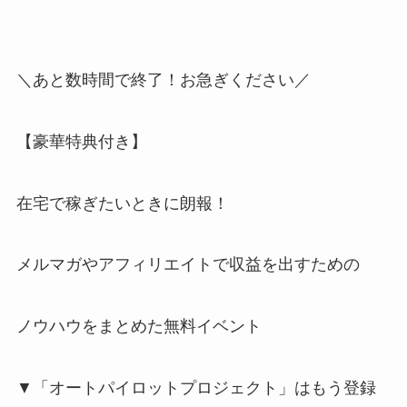
＼あと数時間で終了！お急ぎください／
【豪華特典付き】
在宅で稼ぎたいときに朗報！
メルマガやアフィリエイトで収益を出すための
ノウハウをまとめた無料イベント
▼「オートパイロットプロジェクト」はもう登録