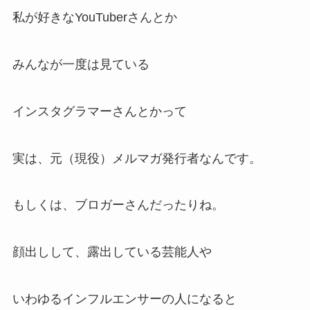
私が好きなYouTuberさんとか
みんなが一度は見ている
インスタグラマーさんとかって
実は、元（現役）メルマガ発行者なんです。
もしくは、ブロガーさんだったりね。
顔出しして、露出している芸能人や
いわゆるインフルエンサーの人になると