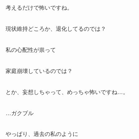
考えるだけで怖いですね。
現状維持どころか、退化してるのでは？
私の心配性が祟って
家庭崩壊しているのでは？
とか、妄想しちゃって、めっちゃ怖いですね…。
…ガクブル
やっぱり、過去の私のように