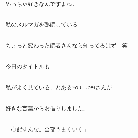
めっちゃ好きなんですよね。
私のメルマガを熟読している
ちょっと変わった読者さんなら知ってるはず。笑
今日のタイトルも
私がよく見ている、とあるYouTuberさんが
好きな言葉からお借りしました。
「心配すんな。全部うまくいく」