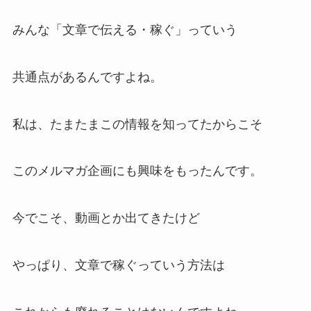
みんな「文章で伝える・稼ぐ」っていう
共通点があるんですよね。
私は、たまたまこの情報を知ってたからこそ
このメルマガ企画にも興味をもったんです。
今でこそ、動画とか出てきたけど
やっぱり、文章で稼ぐっていう方法は