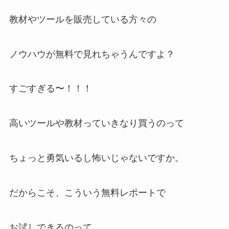
教材やツールを販売している方々の
ノウハウが無料で見れちゃうんですよ？
すごすぎる〜！！！
高いツールや教材っていきなり買うのって
ちょっと勇気いるし怖いじゃないですか。
だからこそ、こういう無料レポートで
お試しできるのって