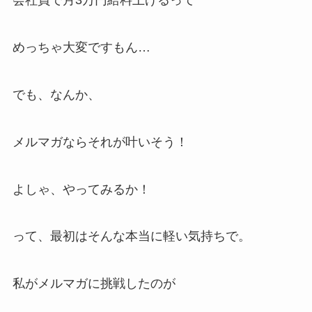
会社員で月3万円給料上げるって
めっちゃ大変ですもん…
でも、なんか、
メルマガならそれが叶いそう！
よしゃ、やってみるか！
って、最初はそんな本当に軽い気持ちで。
私がメルマガに挑戦したのが