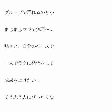
グループで群れるのとか
まじまじマジで無理〜…
黙々と、自分のペースで
一人でラクに発信をして
成果を上げたい！
そう思う人にぴったりな