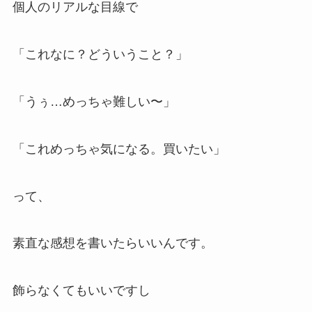
個人のリアルな目線で
「これなに？どういうこと？」
「うぅ…めっちゃ難しい〜」
「これめっちゃ気になる。買いたい」
って、
素直な感想を書いたらいいんです。
飾らなくてもいいですし