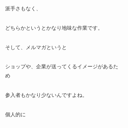
派手さもなく、
どちらかというとかなり地味な作業です。
そして、メルマガというと
ショップや、企業が送ってくるイメージがあるた
め
参入者もかなり少ないんですよね。
個人的に