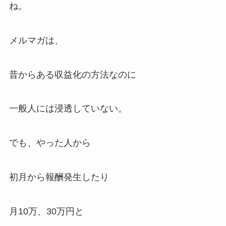
ね。
メルマガは、
昔からある収益化の方法なのに
一般人には浸透していない。
でも、やった人から
初月から報酬発生したり
月10万、30万円と