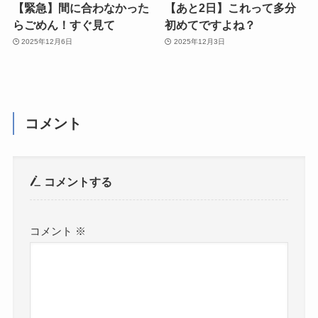
【緊急】間に合わなかった
【あと2日】これって多分
らごめん！すぐ見て
初めてですよね？
2025年12月6日
2025年12月3日
コメント
コメントする
コメント
※