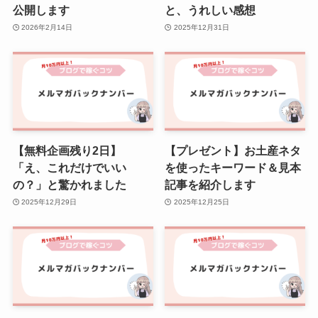
公開します
と、うれしい感想
2026年2月14日
2025年12月31日
【無料企画残り2日】
【プレゼント】お土産ネタ
「え、これだけでいい
を使ったキーワード＆見本
の？」と驚かれました
記事を紹介します
2025年12月29日
2025年12月25日