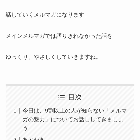
話していくメルマガになります。
メインメルマガでは語りきれなかった話を
ゆっくり、やさしくしていきますね。
目次
今日は、9割以上の人が知らない「メルマ
ガの魅力」についてお話ししてきましょ
う
あとがき