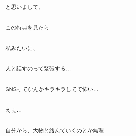
と思いまして。
この特典を見たら
私みたいに、
人と話すのって緊張する…
SNSってなんかキラキラしてて怖い…
えぇ…
自分から、大物と絡んでいくのとか無理