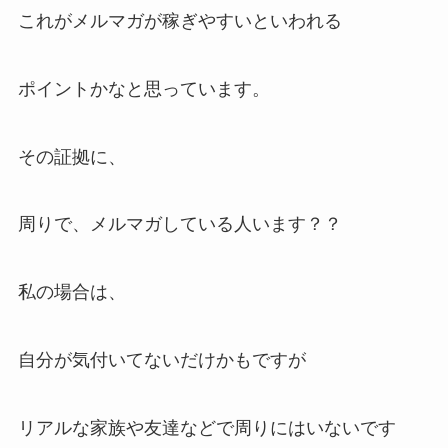
これがメルマガが稼ぎやすいといわれる
ポイントかなと思っています。
その証拠に、
周りで、メルマガしている人います？？
私の場合は、
自分が気付いてないだけかもですが
リアルな家族や友達などで周りにはいないです