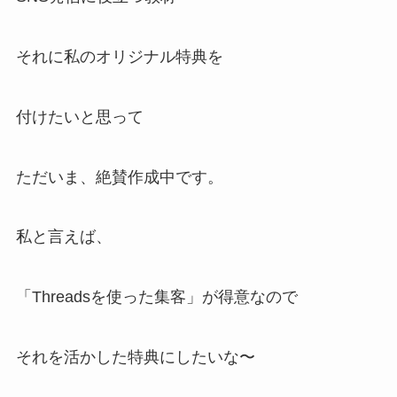
それに私のオリジナル特典を
付けたいと思って
ただいま、絶賛作成中です。
私と言えば、
「Threadsを使った集客」が得意なので
それを活かした特典にしたいな〜