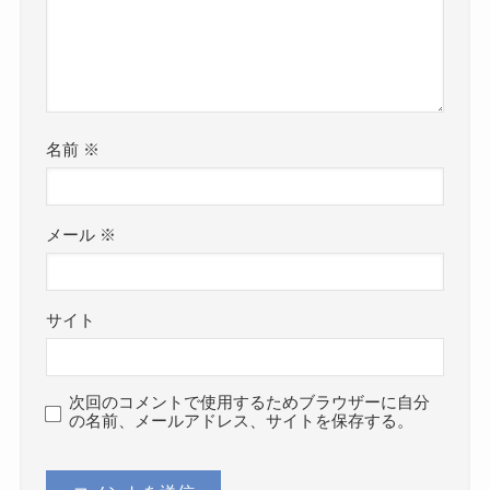
名前
※
メール
※
サイト
次回のコメントで使用するためブラウザーに自分
の名前、メールアドレス、サイトを保存する。