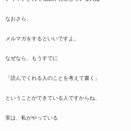
なおさら、
メルマガをするといいですよ。
なぜなら、もうすでに
「読んでくれる人のことを考えて書く」
ということができている人ですからね。
実は、私がやっている