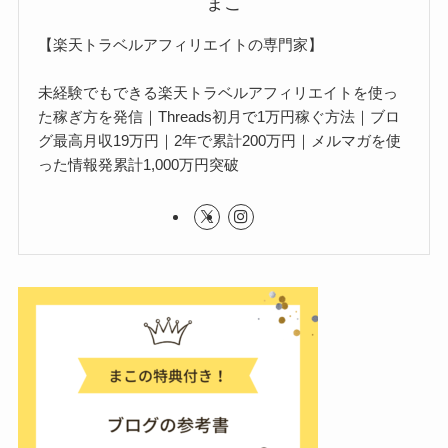
まこ
【楽天トラベルアフィリエイトの専門家】
未経験でもできる楽天トラベルアフィリエイトを使っ
た稼ぎ方を発信｜Threads初月で1万円稼ぐ方法｜ブロ
グ最高月収19万円｜2年で累計200万円｜メルマガを使
った情報発累計1,000万円突破