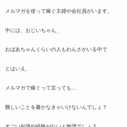
メルマガを使って稼ぐ主婦や会社員がいます。
中には、おじいちゃん、
おばあちゃんくらいの人もわんさかいる中で
とはいえ、
メルマガで稼ぐって言っても…
難しいことを書かなきゃいけないんでしょ？
すごい知識や経験がないと無理でしょ？