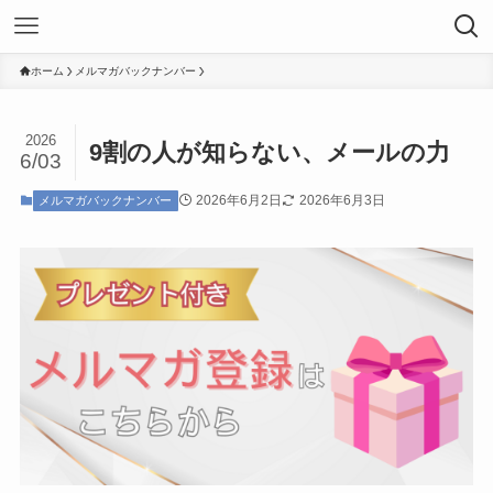
ホーム
メルマガバックナンバー
2026
9割の人が知らない、メールの力
6/03
2026年6月2日
2026年6月3日
メルマガバックナンバー