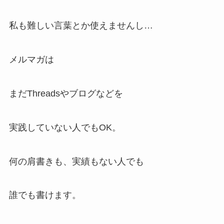
私も難しい言葉とか使えませんし…
メルマガは
まだThreadsやブログなどを
実践していない人でもOK。
何の肩書きも、実績もない人でも
誰でも書けます。