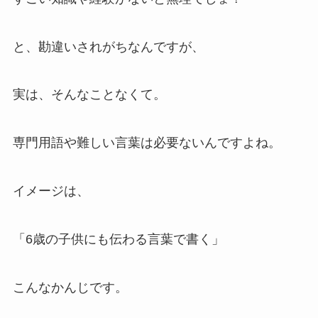
と、勘違いされがちなんですが、
実は、そんなことなくて。
専門用語や難しい言葉は必要ないんですよね。
イメージは、
「6歳の子供にも伝わる言葉で書く」
こんなかんじです。