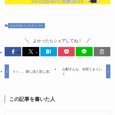
メルマガバックナンバー
よかったらシェアしてね！
心配すんな、全部うまくい
うぅ…。嬉し涙と悲し涙。
く
この記事を書いた人