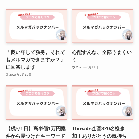
「良い年して独身。それで
心配すんな、全部うまくい
もメルマガできますか？」
く
に回答します
2026年6月11日
2026年6月15日
【残り1日】高単価1万円案
Threads企画320名様参
件から見つけたキーワード
加！ありがとうの気持ち