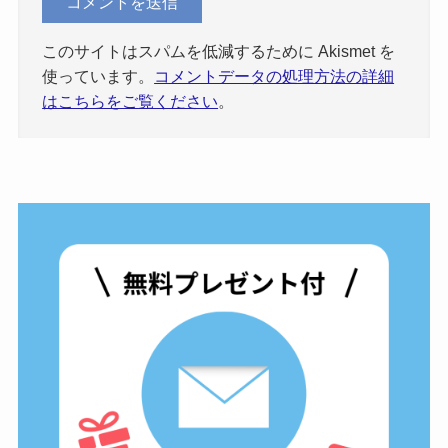
このサイトはスパムを低減するために Akismet を
使っています。
コメントデータの処理方法の詳細
はこちらをご覧ください
。