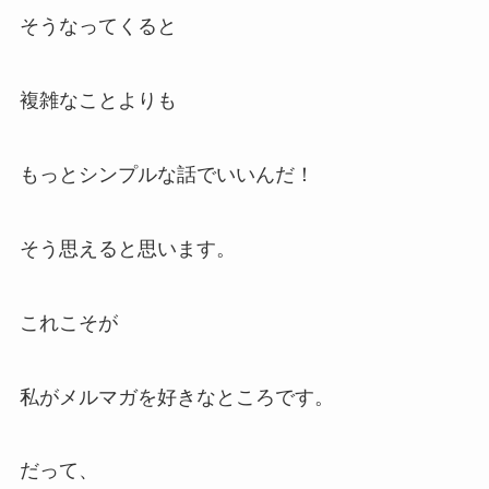
そうなってくると
複雑なことよりも
もっとシンプルな話でいいんだ！
そう思えると思います。
これこそが
私がメルマガを好きなところです。
だって、