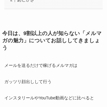
今日は、9割以上の人が知らない「メルマ
ガの魅力」についてお話ししてきましょ
う
メールを送るだけで稼げるメルマガは
ガッツリ顔出しして行う
インスタリールやYouTube動画などに比べると