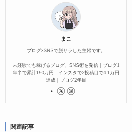
まこ
ブログ×SNSで脱サラした主婦です。
未経験でも稼げるブログ、SNS術を発信｜ブログ1
年半で累計190万円｜インスタで3投稿目で4.1万円
達成｜ブログ2年目
関連記事