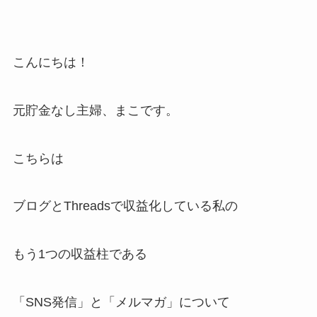
こんにちは！
元貯金なし主婦、まこです。
こちらは
ブログとThreadsで収益化している私の
もう1つの収益柱である
「SNS発信」と「メルマガ」について