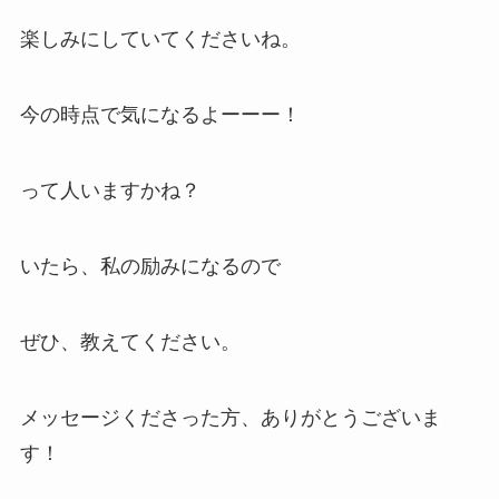
楽しみにしていてくださいね。
今の時点で気になるよーーー！
って人いますかね？
いたら、私の励みになるので
ぜひ、教えてください。
メッセージくださった方、ありがとうございま
す！