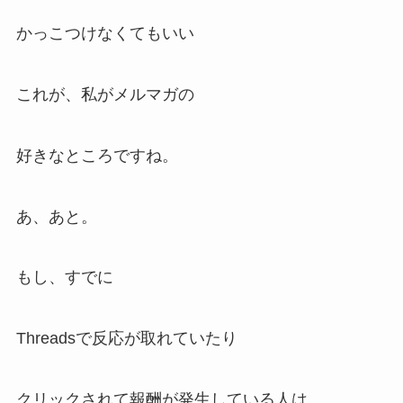
かっこつけなくてもいい
これが、私がメルマガの
好きなところですね。
あ、あと。
もし、すでに
Threadsで反応が取れていたり
クリックされて報酬が発生している人は