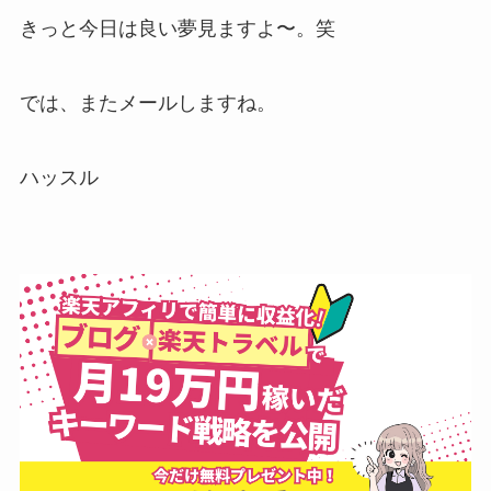
きっと今日は良い夢見ますよ〜。笑
では、またメールしますね。
ハッスル