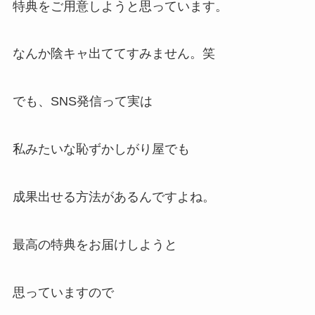
特典をご用意しようと思っています。
なんか陰キャ出ててすみません。笑
でも、SNS発信って実は
私みたいな恥ずかしがり屋でも
成果出せる方法があるんですよね。
最高の特典をお届けしようと
思っていますので