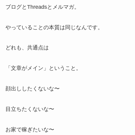
ブログとThreadsとメルマガ。
やっていることの本質は同じなんです。
どれも、共通点は
「文章がメイン」ということ。
顔出ししたくないな〜
目立ちたくないな〜
お家で稼ぎたいな〜