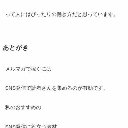
って人にはぴったりの働き方だと思っています。
あとがき
メルマガで稼ぐには
SNS発信で読者さんを集めるのが有効です。
私のおすすめの
SNS発信に役立つ教材