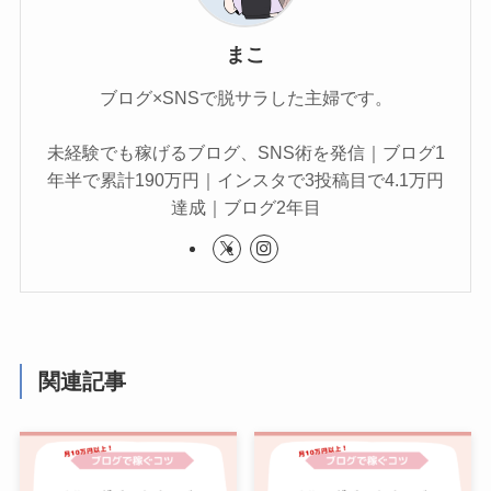
まこ
ブログ×SNSで脱サラした主婦です。
未経験でも稼げるブログ、SNS術を発信｜ブログ1
年半で累計190万円｜インスタで3投稿目で4.1万円
達成｜ブログ2年目
関連記事