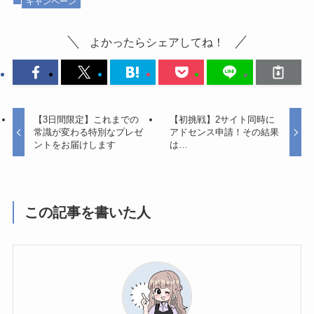
キャンペーン
よかったらシェアしてね！
【3日間限定】これまでの
【初挑戦】2サイト同時に
常識が変わる特別なプレゼ
アドセンス申請！その結果
ントをお届けします
は…
この記事を書いた人