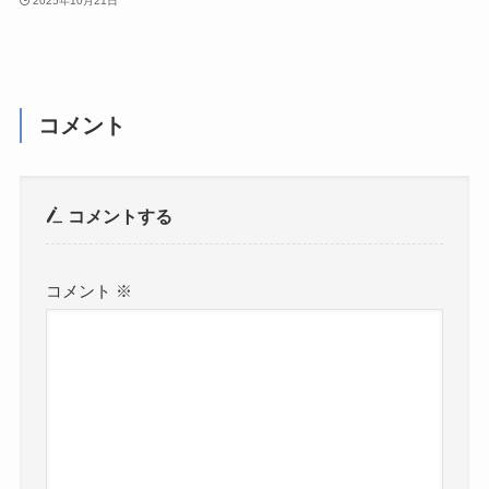
2025年10月21日
コメント
コメントする
コメント
※