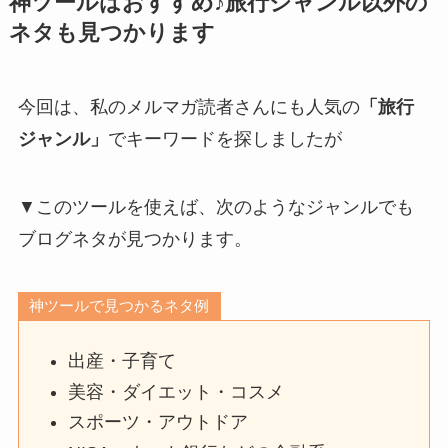
神ツールはおすすめ♪旅行ジャンル以外の
ネタも見つかります
今回は、私のメルマガ読者さんにも人気の
「旅行
ジャンル」
でキーワードを探しましたが
▼このツールを使えば、次のようなジャンルでも
ブログネタが見つかります。
神ツールで見つかるネタ例
出産・子育て
美容・ダイエット・コスメ
スポーツ・アウトドア