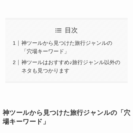
目次
神ツールから見つけた旅行ジャンルの
「穴場キーワード」
神ツールはおすすめ♪旅行ジャンル以外の
ネタも見つかります
神ツールから見つけた旅行ジャンルの「穴
場キーワード」