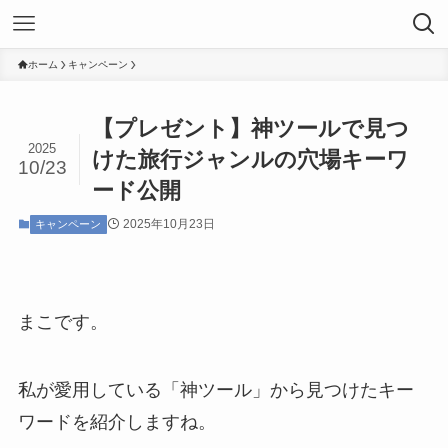
ホーム
キャンペーン
【プレゼント】神ツールで見つ
2025
けた旅行ジャンルの穴場キーワ
10/23
ード公開
2025年10月23日
キャンペーン
まこです。
私が愛用している「神ツール」から見つけたキー
ワードを紹介しますね。