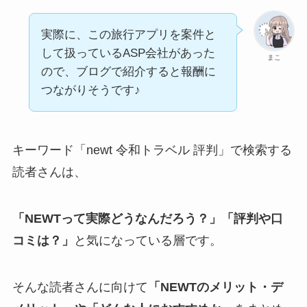
実際に、この旅行アプリを案件と
して扱っているASP会社があった
まこ
ので、ブログで紹介すると報酬に
つながりそうです♪
キーワード「newt 令和トラベル 評判」で検索する
読者さんは、
「NEWTって実際どうなんだろう？」「評判や口
コミは？」
と気になっている層です。
そんな読者さんに向けて
「NEWTのメリット・デ