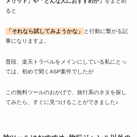
メリット」や「どんな人におすすめか」
をまとめ
ると
「それなら試してみようかな」
と行動に繋がる記
事になりますよ。
普段、楽天トラベルをメインにしている私にとっ
ては、初めて聞くASP案件でしたが
この無料ツールのおかげで、旅行系のネタを探し
てみたら、すぐに見つけることができました♪