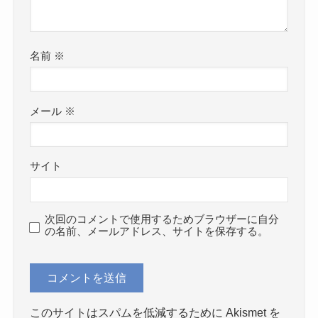
名前
※
メール
※
サイト
次回のコメントで使用するためブラウザーに自分
の名前、メールアドレス、サイトを保存する。
このサイトはスパムを低減するために Akismet を