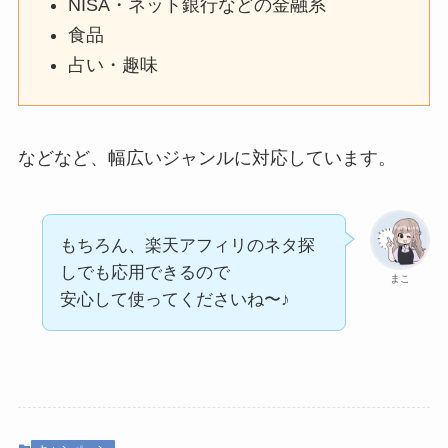
NISA・ネット銀行などの金融系
食品
占い・趣味
などなど、幅広いジャンルに対応しています。
もちろん、楽天アフィリのネタ探
しでも応用できるので
まこ
安心して使ってくださいね〜♪