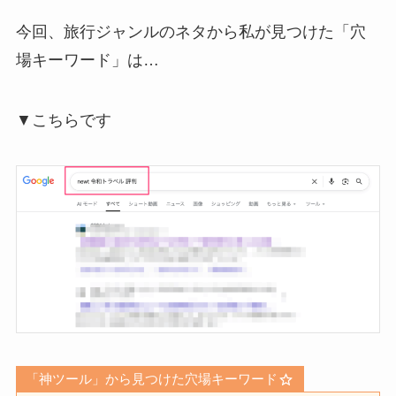
今回、旅行ジャンルのネタから私が見つけた「穴
場キーワード」は…
▼こちらです
「神ツール」から見つけた穴場キーワード