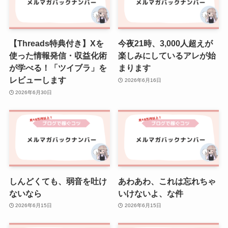
【Threads特典付き】Xを
今夜21時、3,000人超えが
使った情報発信・収益化術
楽しみにしているアレが始
が学べる！「ツイブラ」を
まります
レビューします
2026年6月16日
2026年6月30日
しんどくても、弱音を吐け
あわあわ、これは忘れちゃ
ないなら
いけないよ、な件
2026年6月15日
2026年6月15日