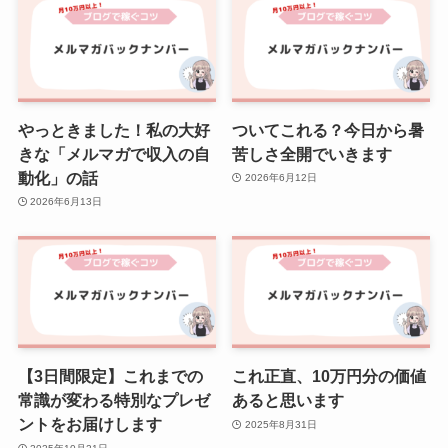
やっときました！私の大好
ついてこれる？今日から暑
きな「メルマガで収入の自
苦しさ全開でいきます
動化」の話
2026年6月12日
2026年6月13日
【3日間限定】これまでの
これ正直、10万円分の価値
常識が変わる特別なプレゼ
あると思います
ントをお届けします
2025年8月31日