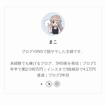
まこ
ブログ×SNSで脱サラした主婦です。
未経験でも稼げるブログ、SNS術を発信｜ブログ1
年半で累計190万円｜インスタで3投稿目で4.1万円
達成｜ブログ2年目