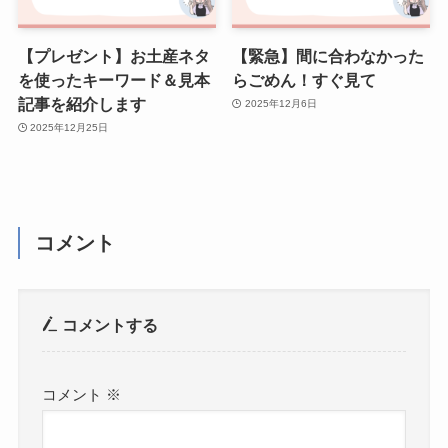
【プレゼント】お土産ネタ
【緊急】間に合わなかった
を使ったキーワード＆見本
らごめん！すぐ見て
記事を紹介します
2025年12月6日
2025年12月25日
コメント
コメントする
コメント
※