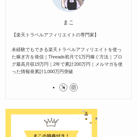
まこ
【楽天トラベルアフィリエイトの専門家】
未経験でもできる楽天トラベルアフィリエイトを使っ
た稼ぎ方を発信｜Threads初月で1万円稼ぐ方法｜ブロ
グ最高月収19万円｜2年で累計200万円｜メルマガを使
った情報発累計1,000万円突破