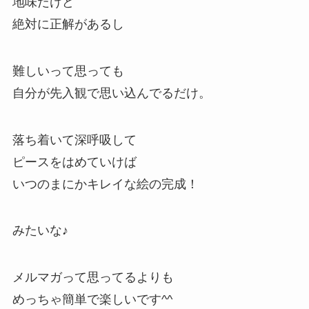
地味だけど
絶対に正解があるし
難しいって思っても
自分が先入観で思い込んでるだけ。
落ち着いて深呼吸して
ピースをはめていけば
いつのまにかキレイな絵の完成！
みたいな♪
メルマガって思ってるよりも
めっちゃ簡単で楽しいです^^