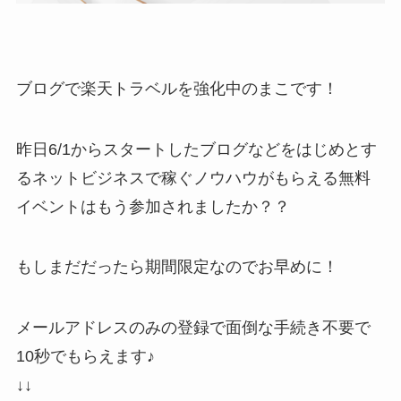
ブログで楽天トラベルを強化中のまこです！
昨日6/1からスタートしたブログなどをはじめとす
るネットビジネスで稼ぐノウハウがもらえる無料
イベントはもう参加されましたか？？
もしまだだったら期間限定なのでお早めに！
メールアドレスのみの登録で面倒な手続き不要で
10秒でもらえます♪
↓↓