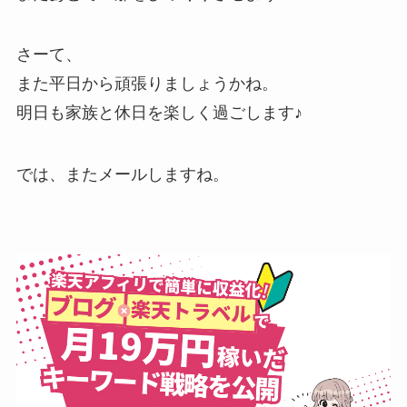
さーて、
また平日から頑張りましょうかね。
明日も家族と休日を楽しく過ごします♪
では、またメールしますね。