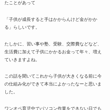
たことがあって
「子供が成長すると手はかからんけど金がかか
る」らしいです。
たしかに、習い事や塾、受験、交際費などなど、
生活費に加えて子供にかかるお金って年々、増え
ていきますよね。
この話を聞いてこれから子供が大きくなる前に今
の仕組み化ができて本当によかったなーと思いま
した。
ワンオペ育児中でパソコン作業をできない日でも