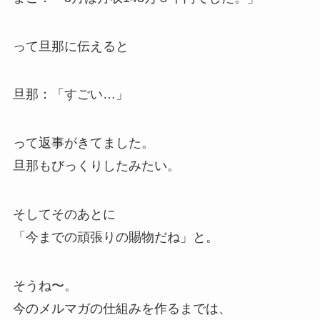
って旦那に伝えると
旦那：「すごい…」
って返事がきてました。
旦那もびっくりしたみたい。
そしてそのあとに
「今までの頑張りの賜物だね」と。
そうね〜。
今のメルマガの仕組みを作るまでは、