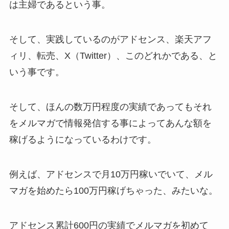
は主婦であるという事。
そして、実践しているのがアドセンス、楽天アフ
ィリ、転売、X（Twitter）、このどれかである、と
いう事です。
そして、ほんの数万円程度の実績であってもそれ
をメルマガで情報発信する事によってあんな額を
稼げるようになっているわけです。
例えば、アドセンスで月10万円稼いでいて、メル
マガを始めたら100万円稼げちゃった、みたいな。
アドセンス累計600円の実績でメルマガを初めて