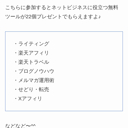
こちらに参加するとネットビジネスに役立つ無料
ツールが22個プレゼントでもらえますよ♪
・ライティング
・楽天アフィリ
・楽天トラベル
・ブログノウハウ
・メルマガ運用術
・せどり・転売
・Xアフィリ
などなど〜^^