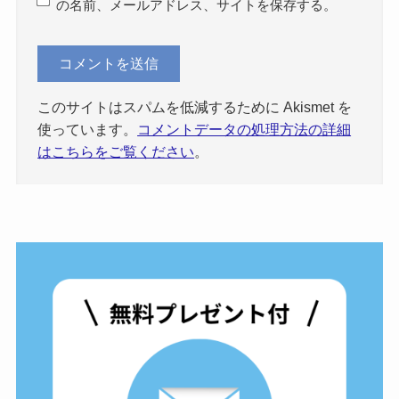
の名前、メールアドレス、サイトを保存する。
このサイトはスパムを低減するために Akismet を
使っています。
コメントデータの処理方法の詳細
はこちらをご覧ください
。