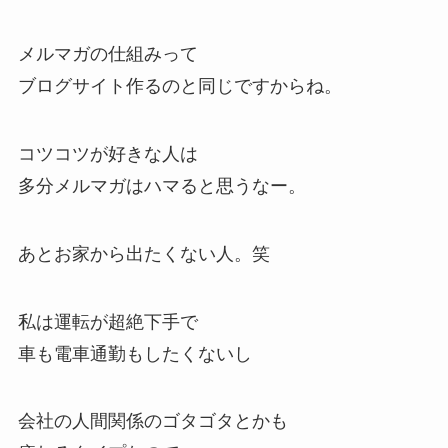
メルマガの仕組みって
ブログサイト作るのと同じですからね。
コツコツが好きな人は
多分メルマガはハマると思うなー。
あとお家から出たくない人。笑
私は運転が超絶下手で
車も電車通勤もしたくないし
会社の人間関係のゴタゴタとかも