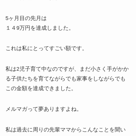
5ヶ月目の先月は
１４9万円を達成しました。
これは私にとってすごい額です。
私は2児子育て中なのですが、まだ小さく手がかか
る子供たちを育てながらでも家事をしながらでも
この金額を達成できました。
メルマガって夢ありますよね。
私は過去に周りの先輩ママからこんなことを聞い