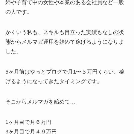
婦や子育て中の女性や本業のある会社員など一般
の人です。
かくいう私も、スキルも目立った実績もなしの状
態からメルマガ運用を始めて稼げるようになりま
した。
5ヶ月前はやっとブログで月1〜３万円くらい、稼
げるようになってきたタイミングです。
そこからメルマガを始めて…
1ヶ月目で月６万円
3ヶ月目で月４９万円