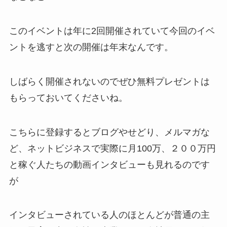
このイベントは年に2回開催されていて今回のイベ
ントを逃すと次の開催は年末なんです。
しばらく開催されないのでぜひ無料プレゼントは
もらっておいてくださいね。
こちらに登録するとブログやせどり、メルマガな
ど、ネットビジネスで実際に月100万、２００万円
と稼ぐ人たちの動画インタビューも見れるのです
が
インタビューされている人のほとんどが普通の主