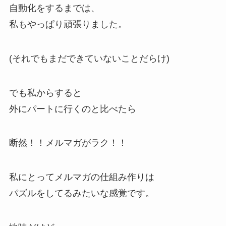
自動化をするまでは、
私もやっぱり頑張りました。
(それでもまだできていないことだらけ)
でも私からすると
外にパートに行くのと比べたら
断然！！メルマガがラク！！
私にとってメルマガの仕組み作りは
パズルをしてるみたいな感覚です。