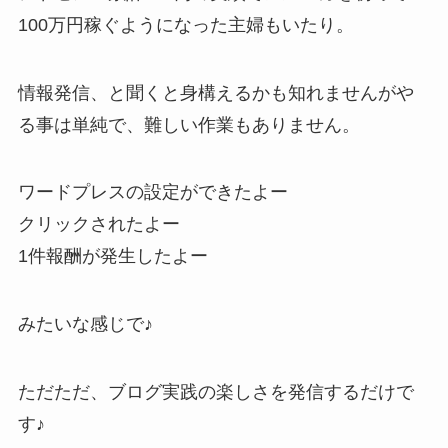
100万円稼ぐようになった主婦もいたり。
情報発信、と聞くと身構えるかも知れませんがや
る事は単純で、難しい作業もありません。
ワードプレスの設定ができたよー
クリックされたよー
1件報酬が発生したよー
みたいな感じで♪
ただただ、ブログ実践の楽しさを発信するだけで
す♪