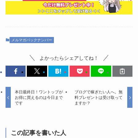
メルマガバックナンバー
よかったらシェアしてね！
本日最終日！ワントップが
ブログで稼ぎたい人へ。無
お得に買えるのは今日まで
料プレゼントは受け取って
です
ますか？
この記事を書いた人