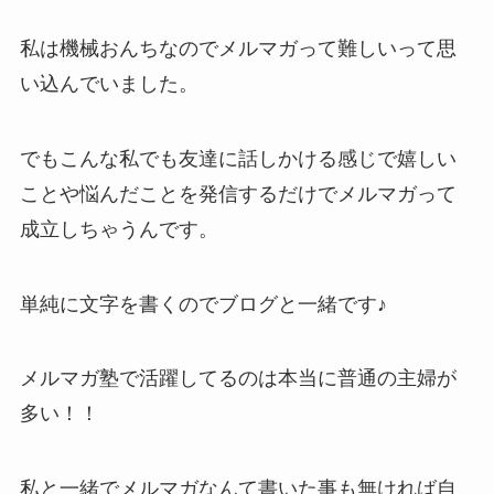
私は機械おんちなのでメルマガって難しいって思
い込んでいました。
でもこんな私でも友達に話しかける感じで嬉しい
ことや悩んだことを発信するだけでメルマガって
成立しちゃうんです。
単純に文字を書くのでブログと一緒です♪
メルマガ塾で活躍してるのは本当に普通の主婦が
多い！！
私と一緒でメルマガなんて書いた事も無ければ自