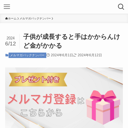
ホーム
メルマガバックナンバー
子供が成長すると手はかからんけ
2024
6/12
ど金がかかる
2024年6月1日
2024年6月12日
メルマガバックナンバー