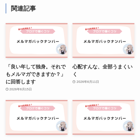
関連記事
「良い年して独身。それで
心配すんな、全部うまくい
もメルマガできますか？」
く
に回答します
2026年6月11日
2026年6月15日