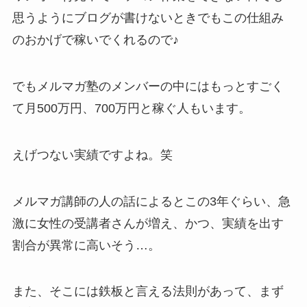
思うようにブログが書けないときでもこの仕組み
のおかげで稼いでくれるので♪
でもメルマガ塾のメンバーの中にはもっとすごく
て月500万円、700万円と稼ぐ人もいます。
えげつない実績ですよね。笑
メルマガ講師の人の話によるとこの3年ぐらい、急
激に女性の受講者さんが増え、かつ、実績を出す
割合が異常に高いそう…。
また、そこには鉄板と言える法則があって、まず