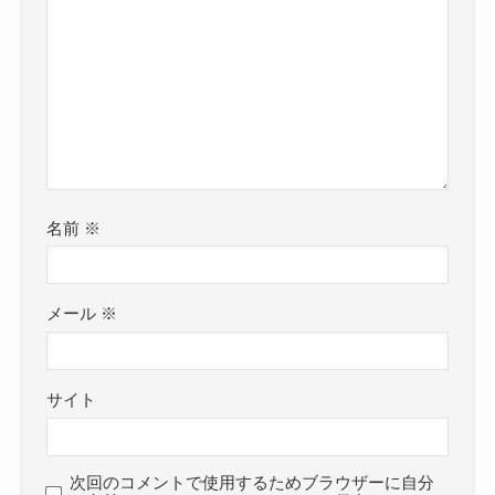
名前
※
メール
※
サイト
次回のコメントで使用するためブラウザーに自分