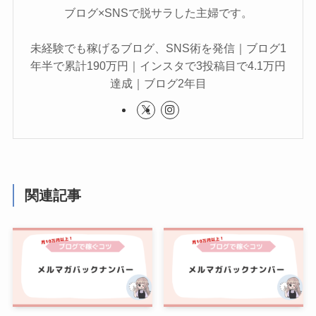
ブログ×SNSで脱サラした主婦です。
未経験でも稼げるブログ、SNS術を発信｜ブログ1
年半で累計190万円｜インスタで3投稿目で4.1万円
達成｜ブログ2年目
関連記事