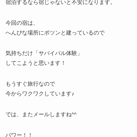
宿泊するなら宿じゃないと不安になります。
今回の宿は、
へんぴな場所にポツンと建っているので
気持ちだけ「サバイバル体験」
してこようと思います！
もうすぐ旅行なので
今からワクワクしています♪
では、またメールしますね^^
パワー！！