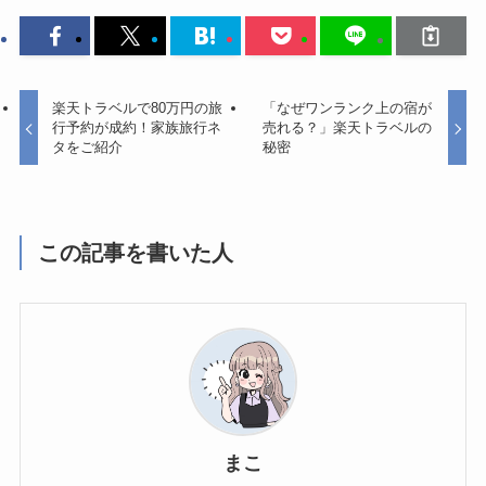
楽天トラベルで80万円の旅
「なぜワンランク上の宿が
行予約が成約！家族旅行ネ
売れる？」楽天トラベルの
タをご紹介
秘密
この記事を書いた人
まこ