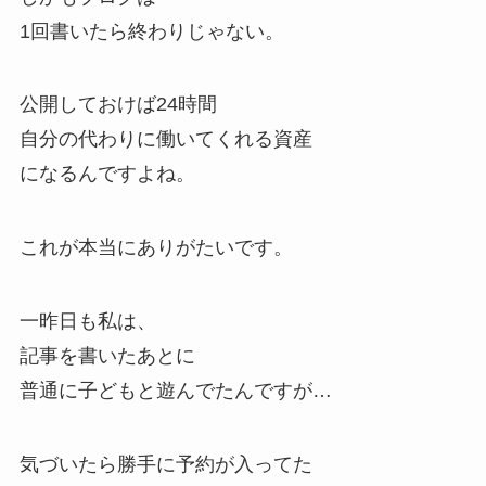
1回書いたら終わりじゃない。
公開しておけば24時間
自分の代わりに働いてくれる資産
になるんですよね。
これが本当にありがたいです。
一昨日も私は、
記事を書いたあとに
普通に子どもと遊んでたんですが…
気づいたら勝手に予約が入ってた