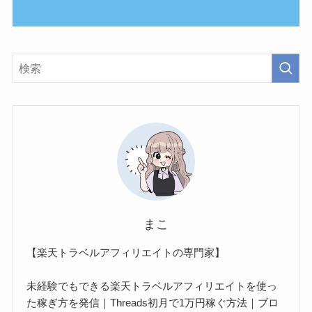
まこ
【楽天トラベルアフィリエイトの専門家】
未経験でもできる楽天トラベルアフィリエイトを使っ
た稼ぎ方を発信｜Threads初月で1万円稼ぐ方法｜ブロ