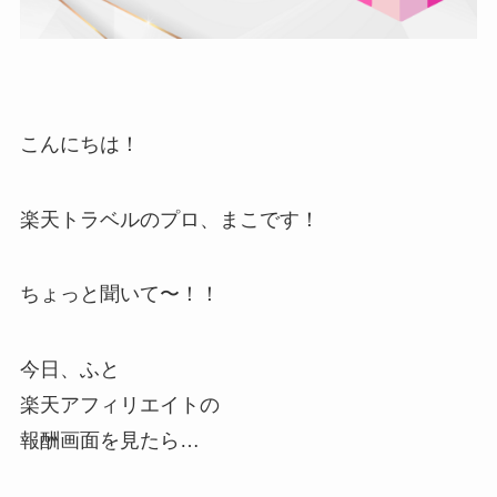
こんにちは！
楽天トラベルのプロ、まこです！
ちょっと聞いて〜！！
今日、ふと
楽天アフィリエイトの
報酬画面を見たら…