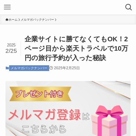
ホーム
メルマガバックナンバー
企業サイトに勝てなくてもOK！2
2025
ページ目から楽天トラベルで10万
2/25
円の旅行予約が入った秘訣
2025年2月25日
メルマガバックナンバー