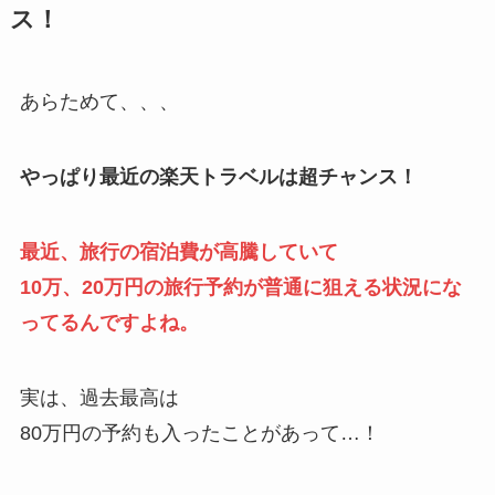
ス！
あらためて、、、
やっぱり最近の楽天トラベルは超チャンス！
最近、旅行の宿泊費が高騰していて
10万、20万円の旅行予約が普通に狙える状況にな
ってるんですよね。
実は、過去最高は
80万円の予約も入ったことがあって…！