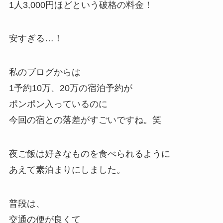
1人3,000円ほどという破格の料金！
安すぎる…！
私のブログからは
1予約10万、20万の宿泊予約が
ポンポン入っているのに
今回の宿との落差がすごいですね。笑
夜ご飯は好きなものを食べられるように
あえて素泊まりにしました。
普段は、
交通の便が良くて