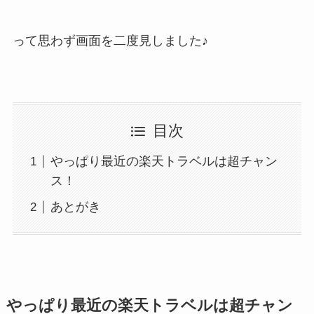
って思わず画面を二度見しました♪
目次
やっぱり最近の楽天トラベルは超チャン
ス！
あとがき
やっぱり最近の楽天トラベルは超チャン