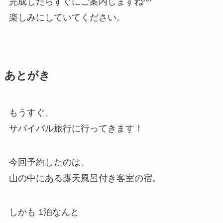
完成したらすぐにご案内しますね^^
楽しみにしていてください。
あとがき
もうすぐ、
サバイバル旅行に行ってきます！
今回予約したのは、
山の中にある露天風呂付き客室の宿。
しかも 1泊なんと