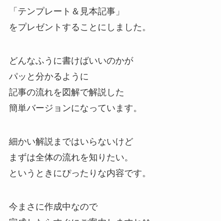
「テンプレート＆見本記事」
をプレゼントすることにしました。
どんなふうに書けばいいのかが
パッと分かるように
記事の流れを図解で解説した
簡単バージョンになっています。
細かい解説まではいらないけど
まずは全体の流れを知りたい。
というときにぴったりな内容です。
今まさに作成中なので