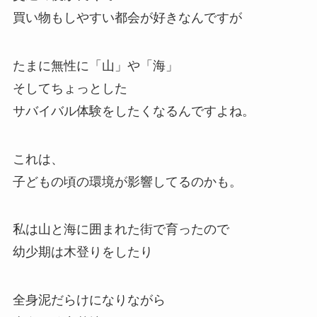
買い物もしやすい都会が好きなんですが
たまに無性に「山」や「海」
そしてちょっとした
サバイバル体験をしたくなるんですよね。
これは、
子どもの頃の環境が影響してるのかも。
私は山と海に囲まれた街で育ったので
幼少期は木登りをしたり
全身泥だらけになりながら