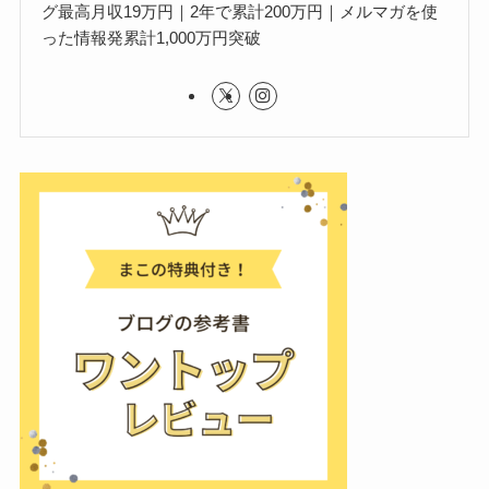
グ最高月収19万円｜2年で累計200万円｜メルマガを使
った情報発累計1,000万円突破