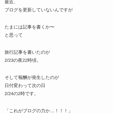
最近、
ブログを更新していないんですが
たまには記事を書くか〜
と思って
旅行記事を書いたのが
2/23の夜22時頃。
そして報酬が発生したのが
日付変わって次の日
2/24の2時です。
「これがブログの力か…！！！」