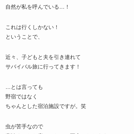
自然が私を呼んでいる…！
これは行くしかない！
ということで、
近々、子どもと夫を引き連れて
サバイバル旅に行ってきます！
…とは言っても
野宿ではなく
ちゃんとした宿泊施設ですが。笑
虫が苦手なので