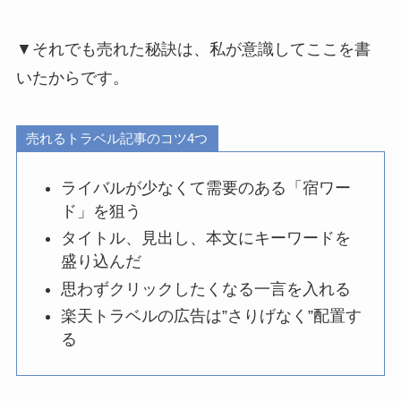
▼それでも売れた秘訣は、私が意識してここを書
いたからです。
売れるトラベル記事のコツ4つ
ライバルが少なくて需要のある「宿ワー
ド」を狙う
タイトル、見出し、本文にキーワードを
盛り込んだ
思わずクリックしたくなる一言を入れる
楽天トラベルの広告は”さりげなく”配置す
る