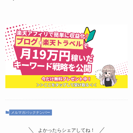
メルマガバックナンバー
よかったらシェアしてね！