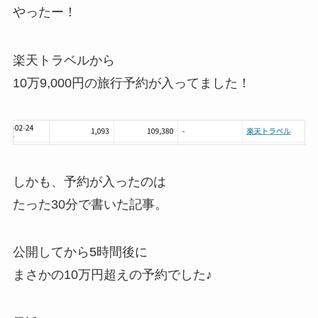
やったー！
楽天トラベルから
10万9,000円の旅行予約が入ってました！
しかも、予約が入ったのは
たった30分で書いた記事。
公開してから5時間後に
まさかの10万円超えの予約でした♪