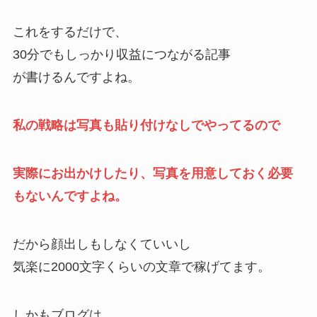
これをするだけで、
30分でもしっかり収益につながる記事
が書けるんですよね。
私の戦略は写真も貼り付けなしでやってるので
実際にお出かけしたり、写真を用意しておく必要
もないんですよね。
だから顔出しもしなくていいし
気楽に2000文字くらいの文章で稼げてます。
しかもブログは