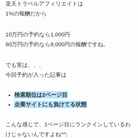
楽天トラベルアフィリエイトは
1%の報酬だから
10万円の予約なら1,000円
80万円の予約なら8,000円の報酬ですね。
でも実は、、、
今回予約が入った記事は
検索順位は2ページ目
企業サイトにも負けてる状態
こんな感じで、1ページ目にランクインしているわ
けじゃないんですよね^^;