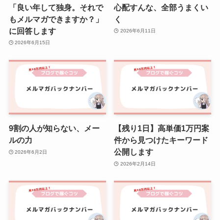
「良い年して独身。それで
心配すんな、全部うまくい
もメルマガできますか？」
く
に回答します
2026年6月11日
2026年6月15日
9割の人が知らない、メー
【残り1日】高単価1万円案
ルの力
件から見つけたキーワード
公開します
2026年6月2日
2026年2月14日