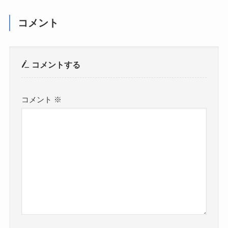
コメント
コメントする
コメント
※