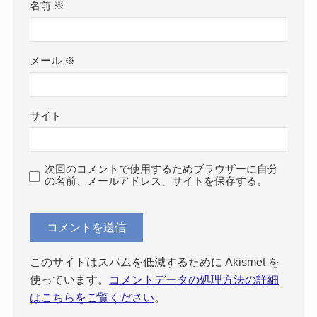
名前
※
メール
※
サイト
次回のコメントで使用するためブラウザーに自分
の名前、メールアドレス、サイトを保存する。
このサイトはスパムを低減するために Akismet を
使っています。
コメントデータの処理方法の詳細
はこちらをご覧ください
。