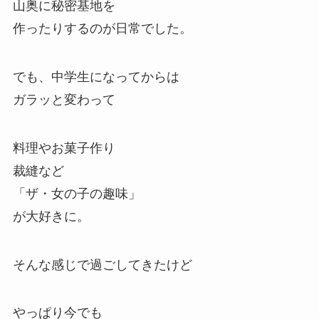
山奥に秘密基地を
作ったりするのが日常でした。
でも、中学生になってからは
ガラッと変わって
料理やお菓子作り
裁縫など
「ザ・女の子の趣味」
が大好きに。
そんな感じで過ごしてきたけど
やっぱり今でも