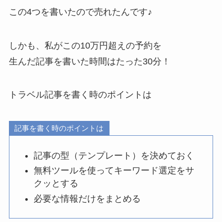
この4つを書いたので売れたんです♪
しかも、私がこの10万円超えの予約を
生んだ記事を書いた時間はたった30分！
トラベル記事を書く時のポイントは
記事を書く時のポイントは
記事の型（テンプレート）を決めておく
無料ツールを使ってキーワード選定をサ
クッとする
必要な情報だけをまとめる