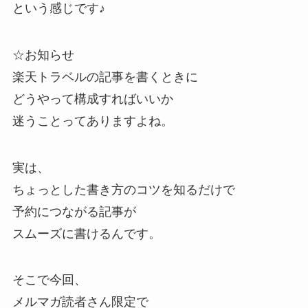
という感じです♪
☆お知らせ
楽天トラベルの記事を書くときに
どうやって構成すればいいか
迷うことってありますよね。
実は、
ちょっとした書き方のコツを知るだけで
予約につながる記事が
スムーズに書けるんです。
そこで今回、
メルマガ読者さん限定で