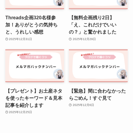
Threads企画320名様参
【無料企画残り2日】
加！ありがとうの気持ち
「え、これだけでいい
と、うれしい感想
の？」と驚かれました
2025年12月31日
2025年12月29日
【プレゼント】お土産ネタ
【緊急】間に合わなかった
を使ったキーワード＆見本
らごめん！すぐ見て
記事を紹介します
2025年12月6日
2025年12月25日