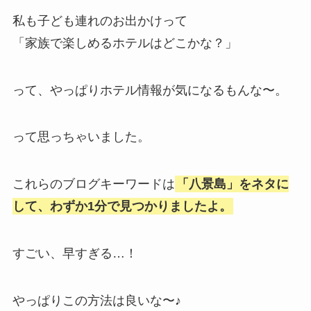
私も子ども連れのお出かけって
「家族で楽しめるホテルはどこかな？」
って、やっぱりホテル情報が気になるもんな〜。
って思っちゃいました。
これらのブログキーワードは
「八景島」をネタに
して、わずか1分で見つかりましたよ。
すごい、早すぎる…！
やっぱりこの方法は良いな〜♪