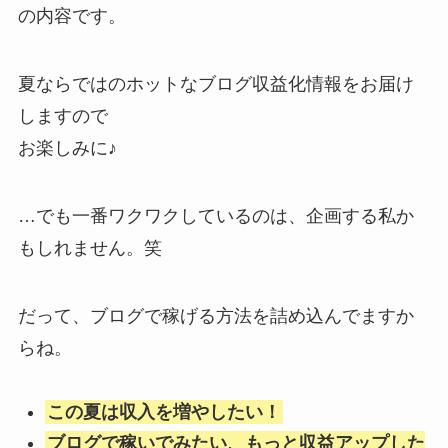
の内容です。
夏ならではのホットなブログ収益化情報をお届け
しますので
お楽しみに♪
…でも一番ワクワクしているのは、企画する私か
もしれません。笑
だって、ブログで稼げる方法を詰め込んでますか
らね。
この夏は収入を増やしたい！
ブログで稼いでみたい、もっと収益アップした