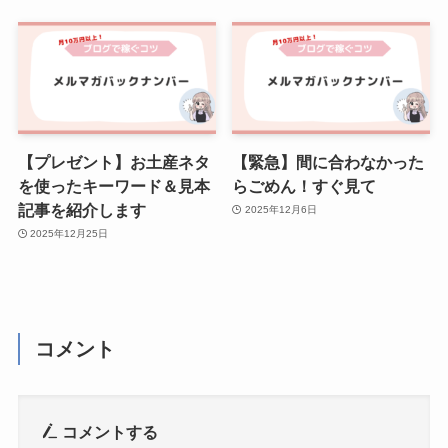
【プレゼント】お土産ネタ
【緊急】間に合わなかった
を使ったキーワード＆見本
らごめん！すぐ見て
記事を紹介します
2025年12月6日
2025年12月25日
コメント
コメントする