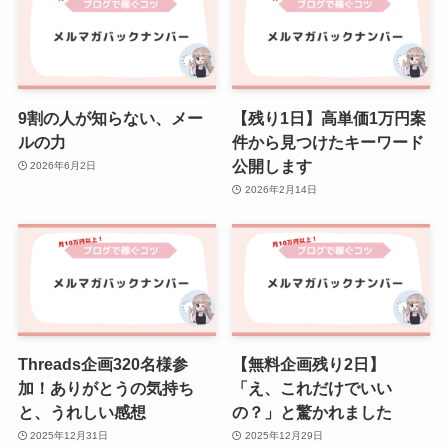
9割の人が知らない、メー
【残り1日】高単価1万円案
ルの力
件から見つけたキーワード
公開します
2026年6月2日
2026年2月14日
Threads企画320名様参
【無料企画残り2日】
加！ありがとうの気持ち
「え、これだけでいい
と、うれしい感想
の？」と驚かれました
2025年12月31日
2025年12月29日