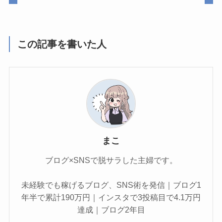
この記事を書いた人
まこ
ブログ×SNSで脱サラした主婦です。
未経験でも稼げるブログ、SNS術を発信｜ブログ1
年半で累計190万円｜インスタで3投稿目で4.1万円
達成｜ブログ2年目