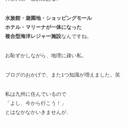
水族館・遊園地・ショッピングモール
ホテル・マリーナが一体になった
複合型海洋レジャー施設
なんですね。
お恥ずかしながら、地理に疎い私。
ブログのおかげで、また1つ知識が増えました。笑
私は九州に住んでいるので
「よし、今から行こう！」
とはなかなかいきませんが、