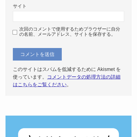
サイト
次回のコメントで使用するためブラウザーに自分
の名前、メールアドレス、サイトを保存する。
このサイトはスパムを低減するために Akismet を
使っています。
コメントデータの処理方法の詳細
はこちらをご覧ください
。