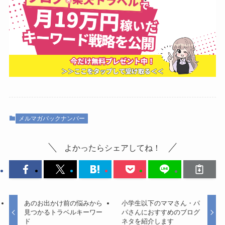
メルマガバックナンバー
よかったらシェアしてね！
あのお出かけ前の悩みから
小学生以下のママさん・パ
見つかるトラベルキーワー
パさんにおすすめのブログ
ド
ネタを紹介します