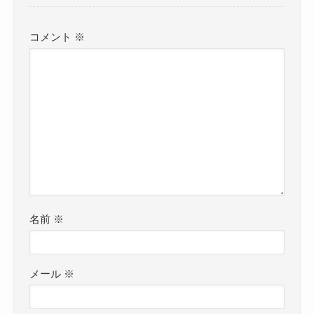
コメント
※
名前
※
メール
※