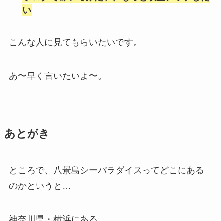
い
こんな人に見てもらいたいです。
あ〜早く言いたいよ〜。
あとがき
ところで、八景島シーパラダイスってどこにある
のかというと…
神奈川県・横浜にある、