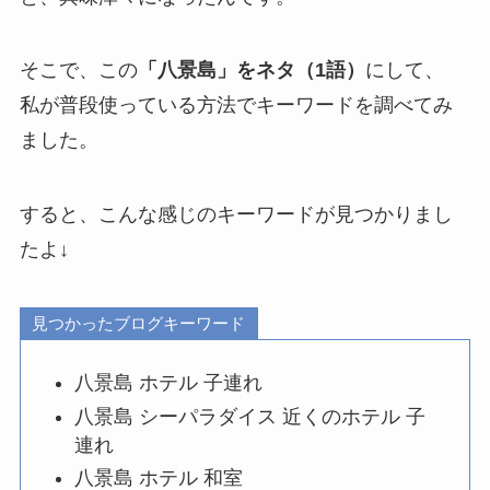
そこで、この
「八景島」をネタ（1語）
にして、
私が普段使っている方法でキーワードを調べてみ
ました。
すると、こんな感じのキーワードが見つかりまし
たよ↓
見つかったブログキーワード
八景島 ホテル 子連れ
八景島 シーパラダイス 近くのホテル 子
連れ
八景島 ホテル 和室