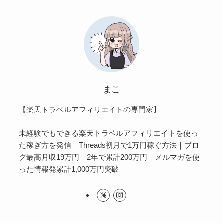
まこ
【楽天トラベルアフィリエイトの専門家】
未経験でもできる楽天トラベルアフィリエイトを使っ
た稼ぎ方を発信｜Threads初月で1万円稼ぐ方法｜ブロ
グ最高月収19万円｜2年で累計200万円｜メルマガを使
った情報発累計1,000万円突破