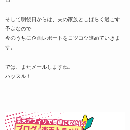
そして明後日からは、夫の家族としばらく過ごす
予定なので
今のうちに企画レポートをコツコツ進めていきま
す。
では、またメールしますね。
ハッスル！