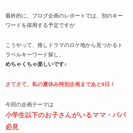
最終的に、ブログ企画のレポートでは、別のキー
ワードを採用する予定ですが
こうやって、推しドラマのロケ地から見つかるト
ラベルキーワード探し、
めちゃくちゃ楽しいです♪
さてさて、私の夏休み特別企画まであと9日！
今回の企画テーマは
小学生以下のお子さんがいるママ・パパ
必見