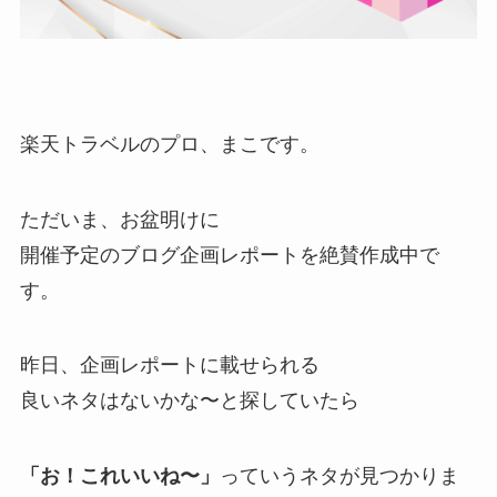
楽天トラベルのプロ、まこです。
ただいま、お盆明けに
開催予定のブログ企画レポートを絶賛作成中で
す。
昨日、企画レポートに載せられる
良いネタはないかな〜と探していたら
「お！これいいね〜」
っていうネタが見つかりま