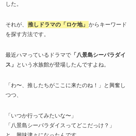
した。
それが、
推しドラマの「ロケ地」
からキーワード
を探す方法です。
最近ハマっているドラマで
「八景島シーパラダイ
ス」
という水族館が登場したんですよね。
「わ〜、推したちがここに来たのね！」と興奮し
つつ、
「いつか行ってみたいな〜」
「八景島シーパラダイスってどこだっけ？」
と、興味津々になったんです。