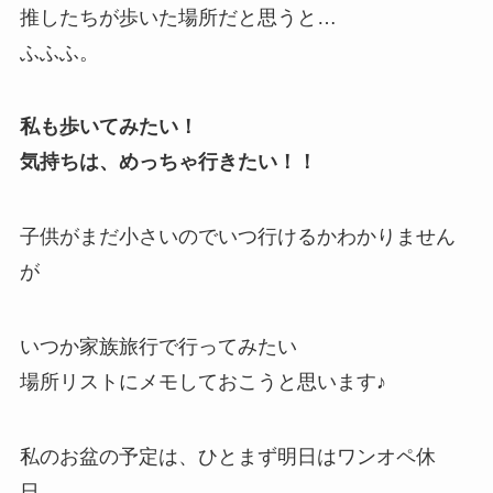
推したちが歩いた場所だと思うと…
ふふふ。
私も歩いてみたい！
気持ちは、めっちゃ行きたい！！
子供がまだ小さいのでいつ行けるかわかりません
が
いつか家族旅行で行ってみたい
場所リストにメモしておこうと思います♪
私のお盆の予定は、ひとまず明日はワンオペ休
日。