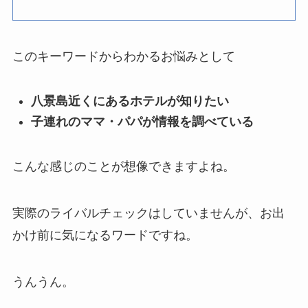
このキーワードからわかるお悩みとして
八景島近くにあるホテルが知りたい
子連れのママ・パパが情報を調べている
こんな感じのことが想像できますよね。
実際のライバルチェックはしていませんが、お出
かけ前に気になるワードですね。
うんうん。