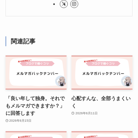
関連記事
「良い年して独身。それで
心配すんな、全部うまくい
もメルマガできますか？」
く
に回答します
2026年6月11日
2026年6月15日